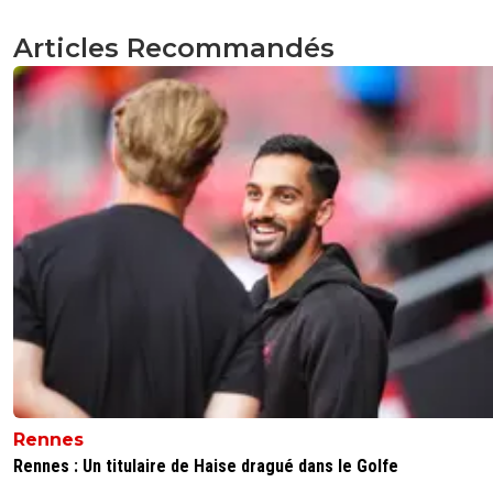
Articles Recommandés
Rennes
Rennes : Un titulaire de Haise dragué dans le Golfe