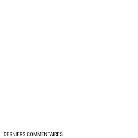
DERNIERS COMMENTAIRES