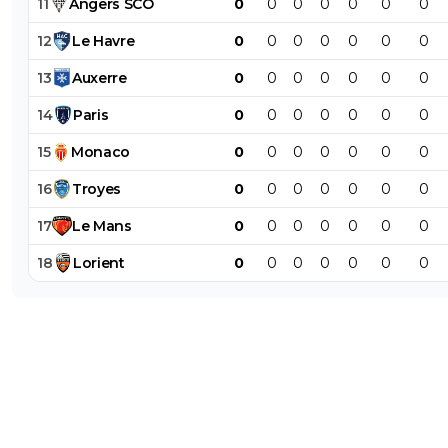
11
Angers
SCO
0
0
0
0
0
0
0
12
Le
Havre
0
0
0
0
0
0
0
13
Auxerre
0
0
0
0
0
0
0
14
Paris
0
0
0
0
0
0
0
15
Monaco
0
0
0
0
0
0
0
16
Troyes
0
0
0
0
0
0
0
17
Le
Mans
0
0
0
0
0
0
0
18
Lorient
0
0
0
0
0
0
0