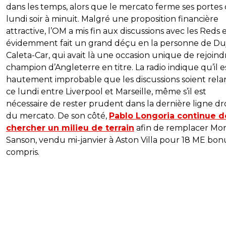
dans les temps, alors que le mercato ferme ses portes 
lundi soir à minuit. Malgré une proposition financière
attractive, l’OM a mis fin aux discussions avec les Reds e
évidemment fait un grand déçu en la personne de Du
Caleta-Car, qui avait là une occasion unique de rejoind
champion d’Angleterre en titre. La radio indique qu’il e
hautement improbable que les discussions soient rel
ce lundi entre Liverpool et Marseille, même s’il est
nécessaire de rester prudent dans la dernière ligne dr
du mercato. De son côté,
Pablo Longoria continue d
chercher un milieu de terrain
afin de remplacer Mo
Sanson, vendu mi-janvier à Aston Villa pour 18 ME bon
compris.