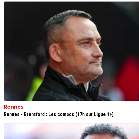
Rennes
Rennes - Brentford : Les compos (17h sur Ligue 1+)