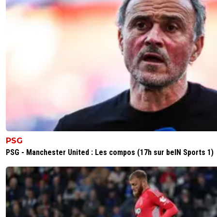
PSG
PSG - Manchester United : Les compos (17h sur beIN Sports 1)