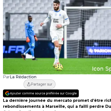
La Rédaction
Par
Partager sur
Ajouter comme source préférée sur Google
La dernière journée du mercato promet d’être ric
rebondissements à Marseille, qui a failli perdre Du