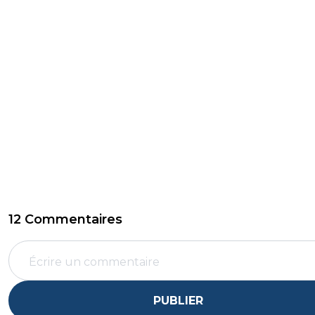
12 Commentaires
PUBLIER