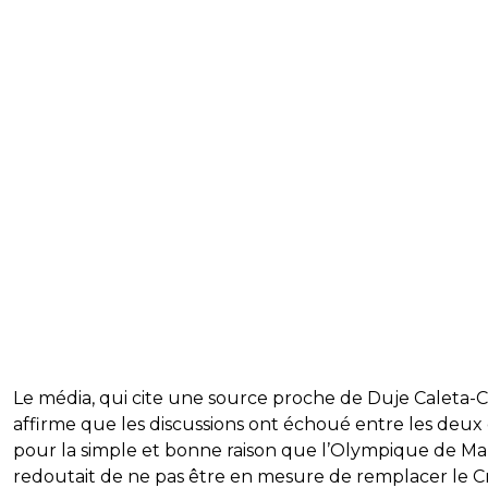
Le média, qui cite une source proche de Duje Caleta-C
affirme que les discussions ont échoué entre les deux
pour la simple et bonne raison que l’Olympique de Mar
redoutait de ne pas être en mesure de remplacer le C