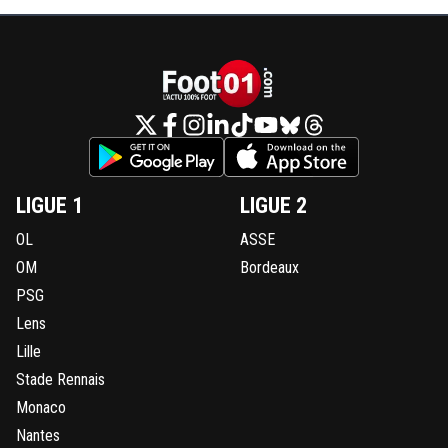
LIGUE 1
LIGUE 2
OL
ASSE
OM
Bordeaux
PSG
Lens
Lille
Stade Rennais
Monaco
Nantes