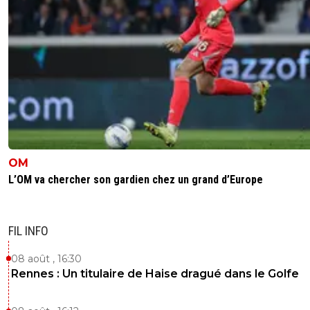
OM
L’OM va chercher son gardien chez un grand d’Europe
FIL INFO
08 août , 16:30
Rennes : Un titulaire de Haise dragué dans le Golfe