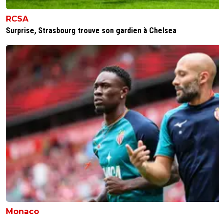
RCSA
Surprise, Strasbourg trouve son gardien à Chelsea
Monaco