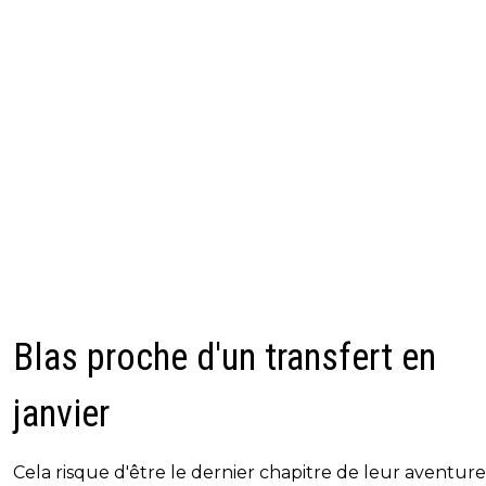
Blas proche d'un transfert en
janvier
Cela risque d'être le dernier chapitre de leur aventure