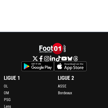
LIGUE 1
LIGUE 2
OL
ASSE
OM
Bordeaux
PSG
Lens