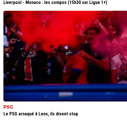
Liverpool - Monaco : les compos (15h30 sur Ligue 1+)
PSG
Le PSG arnaqué à Lens, ils disent stop