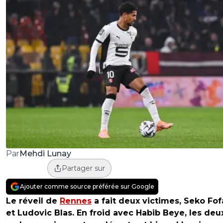
Mehdi Lunay
Par
Partager sur
Ajouter comme source préférée sur Google
Le réveil de
Rennes
a fait deux victimes, Seko Fo
et Ludovic Blas. En froid avec Habib Beye, les deu