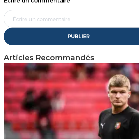
Écrire un commentaire
PUBLIER
Articles Recommandés