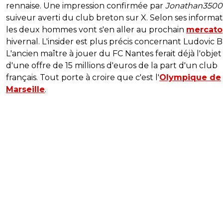
rennaise. Une impression confirmée par
Jonathan3500
suiveur averti du club breton sur X. Selon ses informat
les deux hommes vont s'en aller au prochain
mercato
hivernal. L'insider est plus précis concernant Ludovic B
L'ancien maître à jouer du FC Nantes ferait déjà l'objet
d'une offre de 15 millions d'euros de la part d'un club
français. Tout porte à croire que c'est l'
Olympique de
Marseille
.