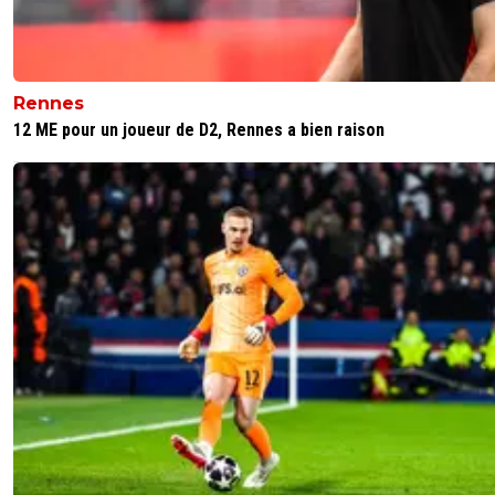
Rennes
12 ME pour un joueur de D2, Rennes a bien raison