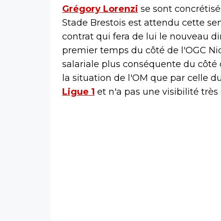
Grégory Lorenzi
se sont concrétisé
Stade Brestois est attendu cette s
contrat qui fera de lui le nouveau d
premier temps du côté de l'OGC Nic
salariale plus conséquente du côté de
la situation de l'OM que par celle 
Ligue 1
et n'a pas une visibilité trè