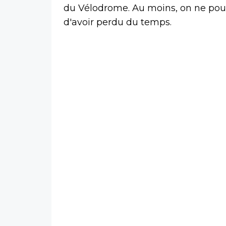
du Vélodrome. Au moins, on ne pou
d'avoir perdu du temps.