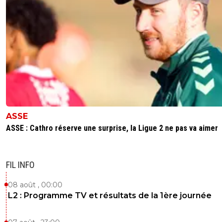
ASSE
ASSE : Cathro réserve une surprise, la Ligue 2 ne pas va aimer
FIL INFO
08 août , 00:00
L2 : Programme TV et résultats de la 1ère journée