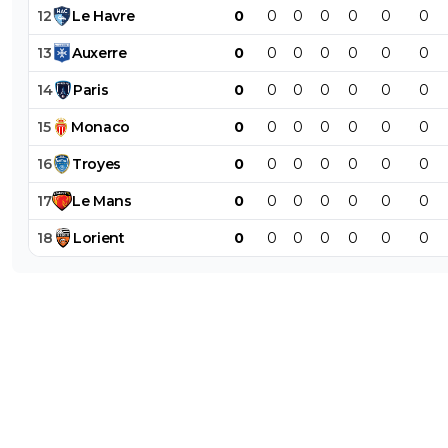
12
Le
Havre
0
0
0
0
0
0
0
13
Auxerre
0
0
0
0
0
0
0
14
Paris
0
0
0
0
0
0
0
15
Monaco
0
0
0
0
0
0
0
16
Troyes
0
0
0
0
0
0
0
17
Le
Mans
0
0
0
0
0
0
0
18
Lorient
0
0
0
0
0
0
0