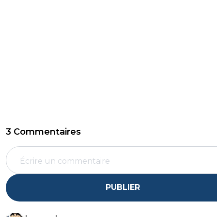
3 Commentaires
PUBLIER