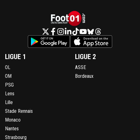
LIGUE 1
LIGUE 2
OL
ASSE
OM
Bordeaux
PSG
Lens
Lille
Stade Rennais
Monaco
Nantes
Strasbourg