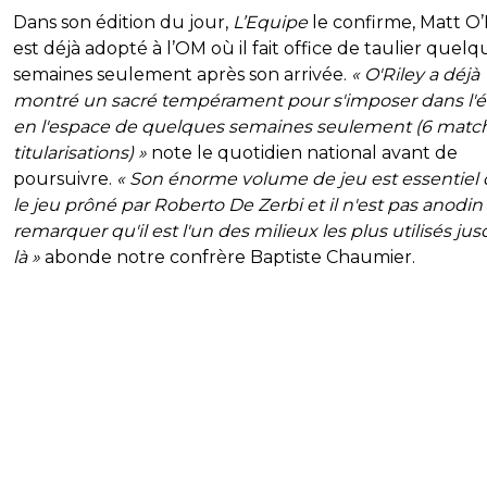
Dans son édition du jour,
L’Equipe
le confirme, Matt O’
est déjà adopté à l’OM où il fait office de taulier quelq
semaines seulement après son arrivée.
« O'Riley a déjà
montré un sacré tempérament pour s'imposer dans l'
en l'espace de quelques semaines seulement (6 match
titularisations) »
note le quotidien national avant de
poursuivre.
« Son énorme volume de jeu est essentiel
le jeu prôné par Roberto De Zerbi et il n'est pas anodin
remarquer qu'il est l'un des milieux les plus utilisés ju
là »
abonde notre confrère Baptiste Chaumier.