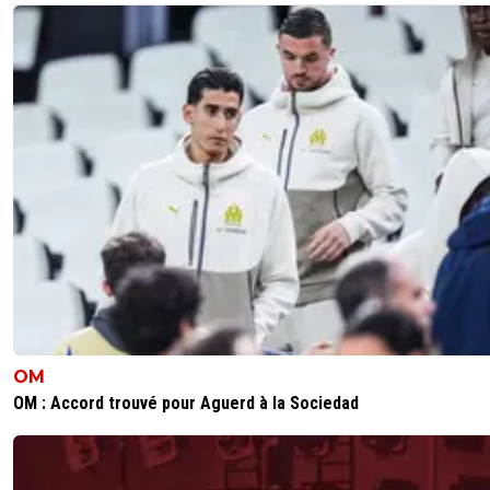
OM
OM : Accord trouvé pour Aguerd à la Sociedad