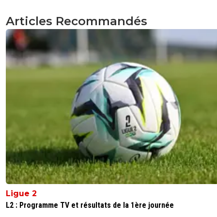
Articles Recommandés
Ligue 2
L2 : Programme TV et résultats de la 1ère journée