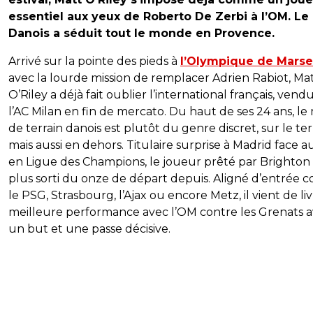
essentiel aux yeux de Roberto De Zerbi à l’OM. Le
Danois a séduit tout le monde en Provence.
Arrivé sur la pointe des pieds à
l’Olympique de Marsei
avec la lourde mission de remplacer Adrien Rabiot, Ma
O’Riley a déjà fait oublier l’international français, vend
l’AC Milan en fin de mercato. Du haut de ses 24 ans, le 
de terrain danois est plutôt du genre discret, sur le ter
mais aussi en dehors. Titulaire surprise à Madrid face a
en Ligue des Champions, le joueur prêté par Brighton 
plus sorti du onze de départ depuis. Aligné d’entrée c
le PSG, Strasbourg, l’Ajax ou encore Metz, il vient de liv
meilleure performance avec l’OM contre les Grenats 
un but et une passe décisive.