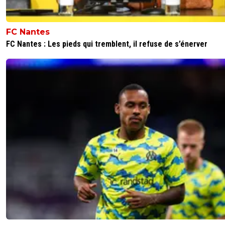
FC Nantes
FC Nantes : Les pieds qui tremblent, il refuse de s’énerver