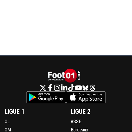
LIGUE 1
LIGUE 2
OL
ASSE
OM
Bordeaux