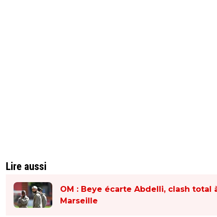
Lire aussi
OM : Beye écarte Abdelli, clash total 
Marseille