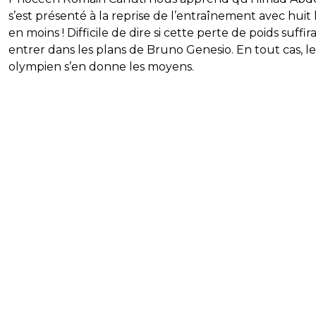
s’est présenté à la reprise de l’entraînement avec huit 
en moins ! Difficile de dire si cette perte de poids suffi
entrer dans les plans de Bruno Genesio. En tout cas, le
olympien s’en donne les moyens.