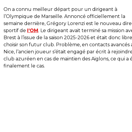
On a connu meilleur départ pour un dirigeant à
l’Olympique de Marseille. Annoncé officiellement la
semaine dernière, Grégory Lorenzi est le nouveau dir
sportif de
l’OM
. Le dirigeant avait terminé sa mission av
Brest à l’issue de la saison 2025-2026 et était donc libr
choisir son futur club. Problème, en contacts avancés
Nice, l’ancien joueur s’était engagé par écrit à rejoindre
club azuréen en cas de maintien des Aiglons, ce qui a 
finalement le cas.