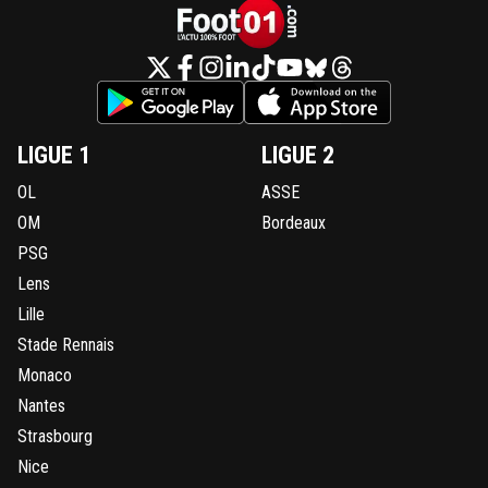
LIGUE 1
LIGUE 2
OL
ASSE
OM
Bordeaux
PSG
Lens
Lille
Stade Rennais
Monaco
Nantes
Strasbourg
Nice