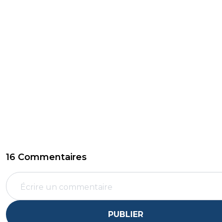
16 Commentaires
PUBLIER