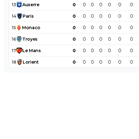
13
Auxerre
0
0
0
0
0
0
0
14
Paris
0
0
0
0
0
0
0
15
Monaco
0
0
0
0
0
0
0
16
Troyes
0
0
0
0
0
0
0
17
Le
Mans
0
0
0
0
0
0
0
18
Lorient
0
0
0
0
0
0
0