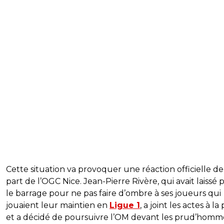
Cette situation va provoquer une réaction officielle de
part de l’OGC Nice. Jean-Pierre Rivère, qui avait laissé 
le barrage pour ne pas faire d’ombre à ses joueurs qui
jouaient leur maintien en
Ligue 1
, a joint les actes à la
et a décidé de poursuivre l’OM devant les prud’homm