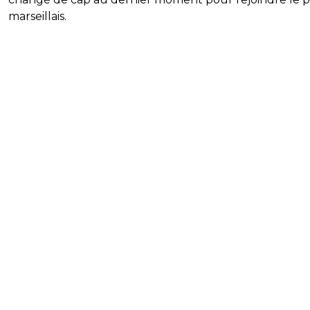
marseillais.