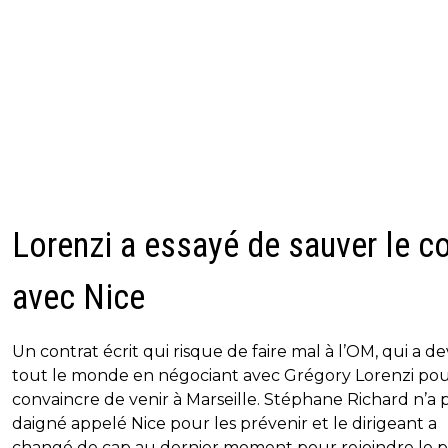
Lorenzi a essayé de sauver le c
avec Nice
Un contrat écrit qui risque de faire mal à l’OM, qui a d
tout le monde en négociant avec Grégory Lorenzi pou
convaincre de venir à Marseille. Stéphane Richard n’a 
daigné appelé Nice pour les prévenir et le dirigeant a
changé de cap au dernier moment pour rejoindre le p