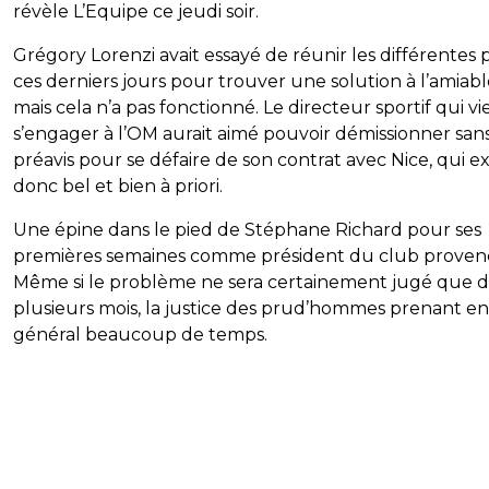
révèle L’Equipe ce jeudi soir.
Grégory Lorenzi avait essayé de réunir les différentes p
ces derniers jours pour trouver une solution à l’amiabl
mais cela n’a pas fonctionné. Le directeur sportif qui v
s’engager à l’OM aurait aimé pouvoir démissionner san
préavis pour se défaire de son contrat avec Nice, qui ex
donc bel et bien à priori.
Une épine dans le pied de Stéphane Richard pour ses
premières semaines comme président du club provenç
Même si le problème ne sera certainement jugé que 
plusieurs mois, la justice des prud’hommes prenant en
général beaucoup de temps.