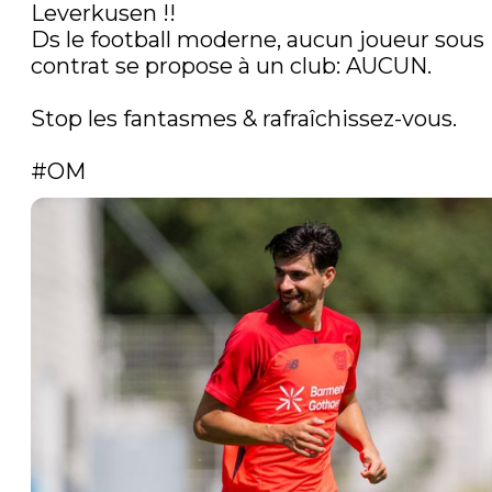
Leverkusen !!

Ds le football moderne, aucun joueur sous 
contrat se propose à un club: AUCUN. 

Stop les fantasmes & rafraîchissez-vous.

#OM