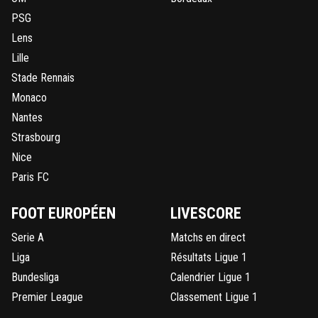
PSG
Lens
Lille
Stade Rennais
Monaco
Nantes
Strasbourg
Nice
Paris FC
FOOT EUROPÉEN
LIVESCORE
Serie A
Matchs en direct
Liga
Résultats Ligue 1
Bundesliga
Calendrier Ligue 1
Premier League
Classement Ligue 1