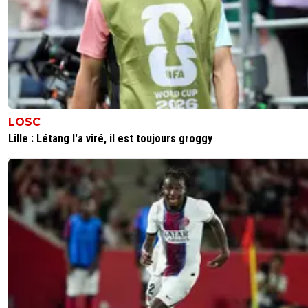
LOSC
Lille : Létang l'a viré, il est toujours groggy