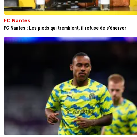
FC Nantes
FC Nantes : Les pieds qui tremblent, il refuse de s’énerver