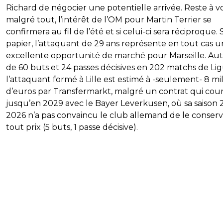
Richard de négocier une potentielle arrivée. Reste à voi
malgré tout, l’intérêt de l’OM pour Martin Terrier se
confirmera au fil de l’été et si celui-ci sera réciproque. 
papier, l’attaquant de 29 ans représente en tout cas 
excellente opportunité de marché pour Marseille. Au
de 60 buts et 24 passes décisives en 202 matchs de Lig
l’attaquant formé à Lille est estimé à -seulement- 8 mil
d’euros par Transfermarkt, malgré un contrat qui cou
jusqu’en 2029 avec le Bayer Leverkusen, où sa saison 
2026 n’a pas convaincu le club allemand de le conserv
tout prix (5 buts, 1 passe décisive).