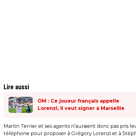
Lire aussi
OM : Ce joueur français appelle
Lorenzi, il veut signer à Marseille
Martin Terrier et ses agents n’auraient donc pas pris le
téléphone pour proposer à Grégory Lorenzi et à Stép