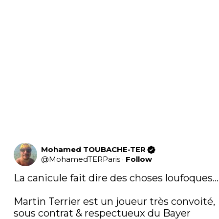
Mohamed TOUBACHE-TER
@
MohamedTERParis
·
Follow
La canicule fait dire des choses loufoques… 
Martin Terrier est un joueur très convoité, 
sous contrat & respectueux du Bayer 