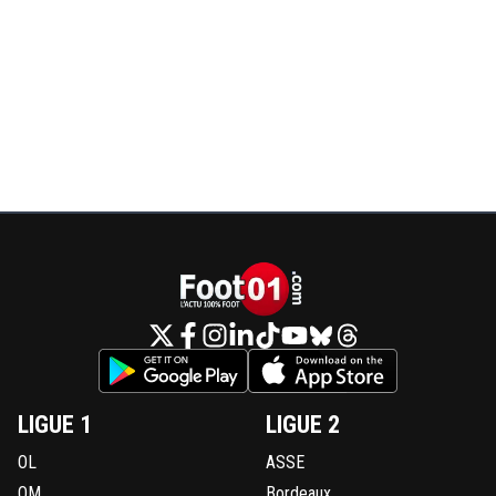
LIGUE 1
LIGUE 2
OL
ASSE
OM
Bordeaux