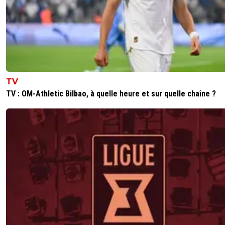
TV
TV : OM-Athletic Bilbao, à quelle heure et sur quelle chaîne ?