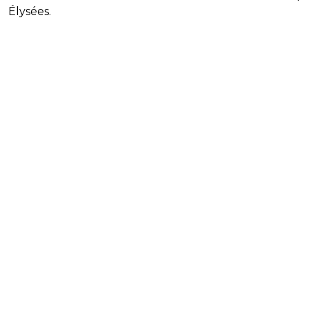
Élysées.