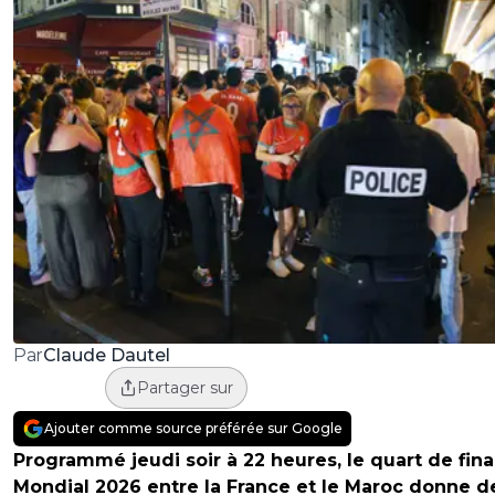
Claude Dautel
Par
Partager sur
Ajouter comme source préférée sur Google
Programmé jeudi soir à 22 heures, le quart de fina
Mondial 2026 entre la France et le Maroc donne d