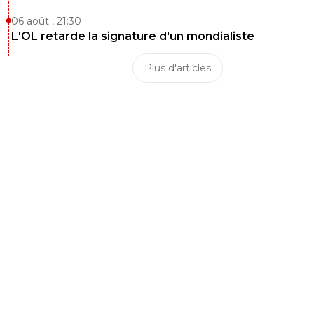
06 août , 21:30
L'OL retarde la signature d'un mondialiste
Plus d'articles