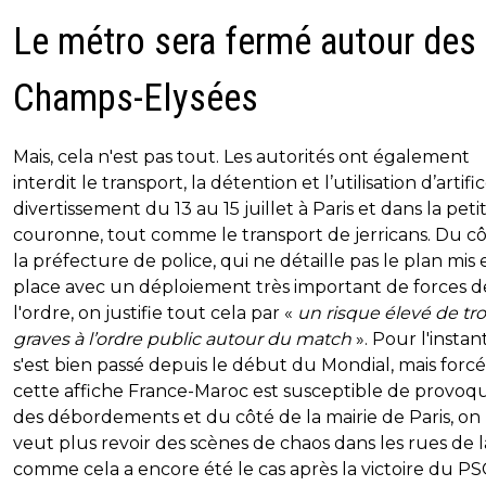
Le métro sera fermé autour des
Champs-Elysées
Mais, cela n'est pas tout. Les autorités ont également
interdit le transport, la détention et l’utilisation d’artifi
divertissement du 13 au 15 juillet à Paris et dans la peti
couronne, tout comme le transport de jerricans. Du c
la préfecture de police, qui ne détaille pas le plan mis 
place avec un déploiement très important de forces d
l'ordre, on justifie tout cela par «
un risque élevé de tr
graves à l’ordre public autour du match
». Pour l'instan
s'est bien passé depuis le début du Mondial, mais for
cette affiche France-Maroc est susceptible de provoq
des débordements et du côté de la mairie de Paris, on
veut plus revoir des scènes de chaos dans les rues de la
comme cela a encore été le cas après la victoire du P