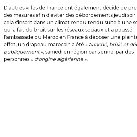
D'autres villes de France ont également décidé de pr
des mesures afin d'éviter des débordements jeudi soir
cela s'inscrit dans un climat rendu tendu suite à une 
qui a fait du bruit sur les réseaux sociaux et a poussé
l'ambassade du Maroc en France à déposer une plaint
effet, un drapeau marocain a été « a
rraché, brûlé et dé
publiquement
», samedi en région parisienne, par des
personnes «
d'origine algérienne
».