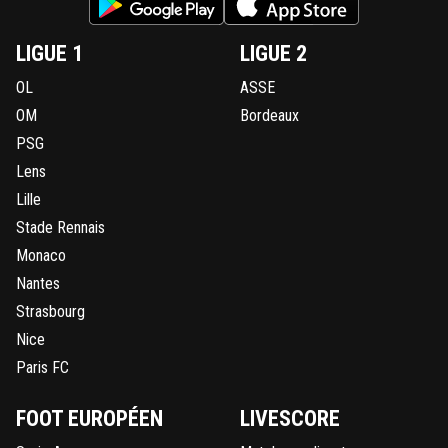
LIGUE 1
LIGUE 2
OL
ASSE
OM
Bordeaux
PSG
Lens
Lille
Stade Rennais
Monaco
Nantes
Strasbourg
Nice
Paris FC
FOOT EUROPÉEN
LIVESCORE