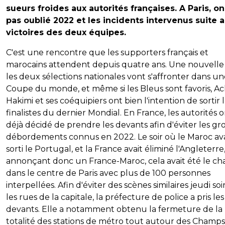
sueurs froides aux autorités françaises. A Paris, on
pas oublié 2022 et les incidents intervenus suite 
victoires des deux équipes.
C'est une rencontre que les supporters français et
marocains attendent depuis quatre ans. Une nouvelle f
les deux sélections nationales vont s'affronter dans u
Coupe du monde, et même si les Bleus sont favoris, Ac
Hakimi et ses coéquipiers ont bien l'intention de sortir 
finalistes du dernier Mondial. En France, les autorités 
déjà décidé de prendre les devants afin d'éviter les gr
débordements connus en 2022. Le soir où le Maroc ava
sorti le Portugal, et la France avait éliminé l'Angleterre
annonçant donc un France-Maroc, cela avait été le ch
dans le centre de Paris avec plus de 100 personnes
interpellées. Afin d'éviter des scènes similaires jeudi soi
les rues de la capitale, la préfecture de police a pris les
devants. Elle a notamment obtenu la fermeture de la
totalité des stations de métro tout autour des Champs