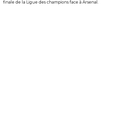
finale de la Ligue des champions face à Arsenal.