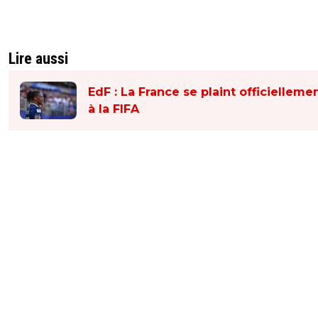
Lire aussi
EdF : La France se plaint officielleme
à la FIFA