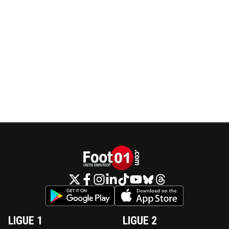
LIGUE 1
LIGUE 2