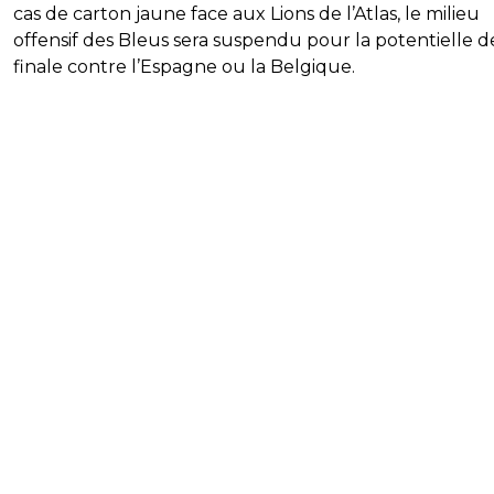
cas de carton jaune face aux Lions de l’Atlas, le milieu
offensif des Bleus sera suspendu pour la potentielle d
finale contre l’Espagne ou la Belgique.