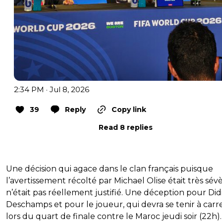
2:34 PM · Jul 8, 2026
39
Reply
Copy link
Read 8 replies
Une décision qui agace dans le clan français puisque
l’avertissement récolté par Michael Olise était très sév
n’était pas réellement justifié. Une déception pour Did
Deschamps et pour le joueur, qui devra se tenir à car
lors du quart de finale contre le Maroc jeudi soir (22h)