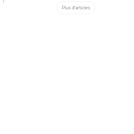
Plus d'articles