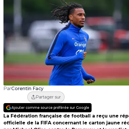
Corentin Facy
Par
Partager sur
Ajouter comme source préférée sur Google
La Fédération française de football a reçu une ré
officielle de la FIFA concernant le carton jaune ré