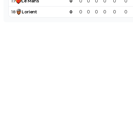
17
Le
Mans
0
0
0
0
0
0
0
18
Lorient
0
0
0
0
0
0
0