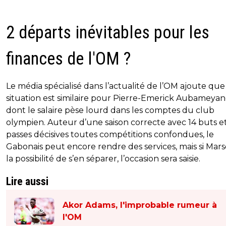
2 départs inévitables pour les
finances de l'OM ?
Le média spécialisé dans l’actualité de l’OM ajoute que
situation est similaire pour Pierre-Emerick Aubameyan
dont le salaire pèse lourd dans les comptes du club
olympien. Auteur d’une saison correcte avec 14 buts et
passes décisives toutes compétitions confondues, le
Gabonais peut encore rendre des services, mais si Marse
la possibilité de s’en séparer, l’occasion sera saisie.
Lire aussi
Akor Adams, l'improbable rumeur à
l'OM