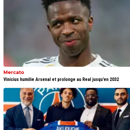
Mercato
Vinicius humilie Arsenal et prolonge au Real jusqu’en 2032