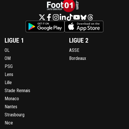
LIGUE 1
LIGUE 2
OL
ASSE
OM
Bordeaux
PSG
Lens
Lille
Stade Rennais
Monaco
Nantes
Strasbourg
Nice