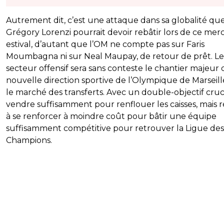
Autrement dit, c’est une attaque dans sa globalité qu
Grégory Lorenzi pourrait devoir rebâtir lors de ce mer
estival, d’autant que l’OM ne compte pas sur Faris
Moumbagna ni sur Neal Maupay, de retour de prêt. Le
secteur offensif sera sans conteste le chantier majeur 
nouvelle direction sportive de l’Olympique de Marseill
le marché des transferts. Avec un double-objectif cruci
vendre suffisamment pour renflouer les caisses, mais r
à se renforcer à moindre coût pour bâtir une équipe
suffisamment compétitive pour retrouver la Ligue des
Champions.