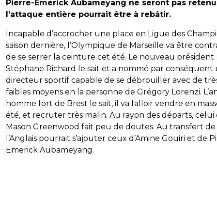
Pierre-Emerick Aubameyang ne seront pas retenus
l’attaque entière pourrait être à rebâtir.
Incapable d’accrocher une place en Ligue des Champi
saison dernière, l’Olympique de Marseille va être contr
de se serrer la ceinture cet été. Le nouveau président
Stéphane Richard le sait et a nommé par conséquent
directeur sportif capable de se débrouiller avec de trè
faibles moyens en la personne de Grégory Lorenzi. L’a
homme fort de Brest le sait, il va falloir vendre en mass
été, et recruter très malin. Au rayon des départs, celui
Mason Greenwood fait peu de doutes. Au transfert de
l’Anglais pourrait s’ajouter ceux d’Amine Gouiri et de P
Emerick Aubameyang.