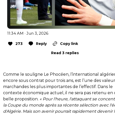
11:34 AM · Jun 3, 2026
273
Reply
Copy link
Read 3 replies
Comme le souligne Le Phocéen, l’international algérie
encore sous contrat pour trois ans, est l’une des valeu
marchandes les plus importantes de l’effectif. Dans le
contexte économique actuel, il ne sera pas retenu en 
belle proposition.
« Pour l'heure, l'attaquant se concent
la Coupe du monde après sa récente sélection avec l'
d'Algérie. Mais son avenir pourrait rapidement devenir 