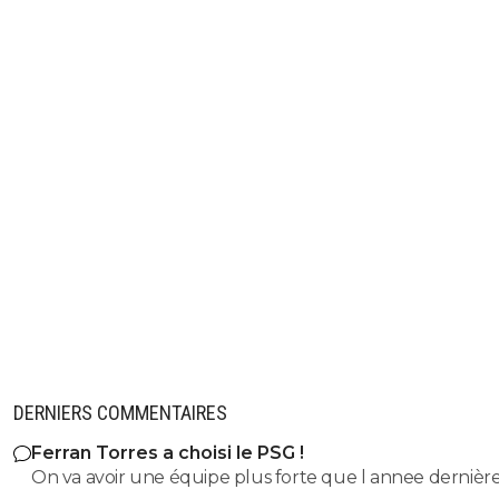
DERNIERS COMMENTAIRES
Ferran Torres a choisi le PSG !
On va avoir une équipe plus forte que l annee dernière !