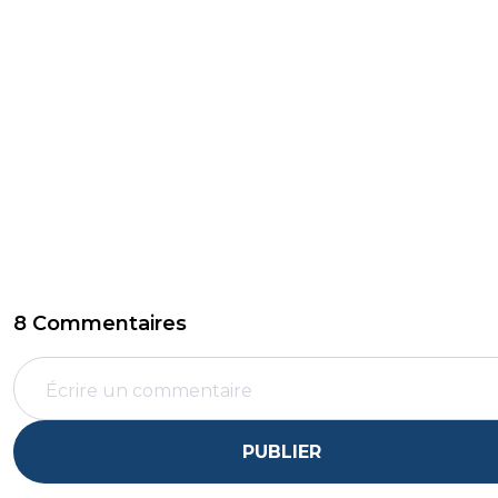
8 Commentaires
PUBLIER