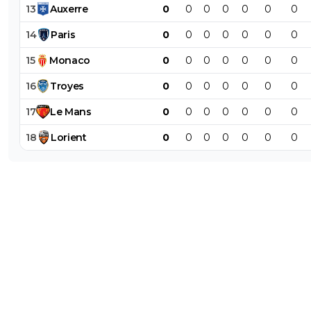
13
Auxerre
0
0
0
0
0
0
0
14
Paris
0
0
0
0
0
0
0
15
Monaco
0
0
0
0
0
0
0
16
Troyes
0
0
0
0
0
0
0
17
Le
Mans
0
0
0
0
0
0
0
18
Lorient
0
0
0
0
0
0
0