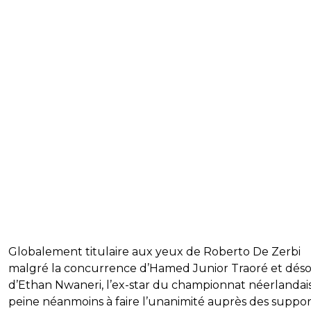
Globalement titulaire aux yeux de Roberto De Zerbi
malgré la concurrence d’Hamed Junior Traoré et dés
d’Ethan Nwaneri, l’ex-star du championnat néerlandai
peine néanmoins à faire l’unanimité auprès des suppor