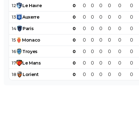
12
Le
Havre
0
0
0
0
0
0
0
13
Auxerre
0
0
0
0
0
0
0
14
Paris
0
0
0
0
0
0
0
15
Monaco
0
0
0
0
0
0
0
16
Troyes
0
0
0
0
0
0
0
17
Le
Mans
0
0
0
0
0
0
0
18
Lorient
0
0
0
0
0
0
0