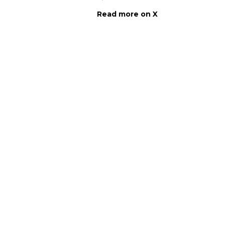
Read more on X