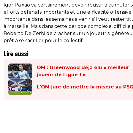
Igor Paixao va certainement devoir réussir à cumuler s
efforts défensifs importants et une efficacité offensive
importante dans les semaines à venir s’il veut rester tit
à Marseille. Mais dans cette période complexe, difficile
Roberto De Zerbi de cracher sur un joueur si généreu
prêt à se sacrifier pour le collectif.
Lire aussi
OM : Greenwood déjà élu « meilleur
joueur de Ligue 1 »
L'OM jure de mettre la misère au PS