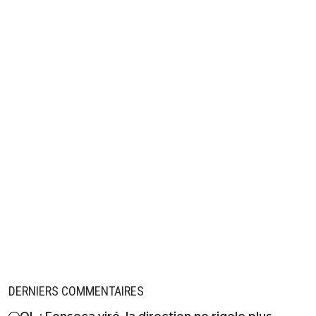
DERNIERS COMMENTAIRES