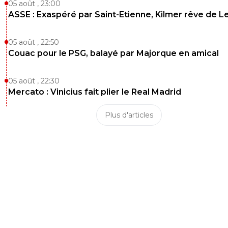
05 août , 23:00
ASSE : Exaspéré par Saint-Etienne, Kilmer rêve de L
05 août , 22:50
Couac pour le PSG, balayé par Majorque en amical
05 août , 22:30
Mercato : Vinicius fait plier le Real Madrid
Plus d'articles