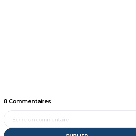
8 Commentaires