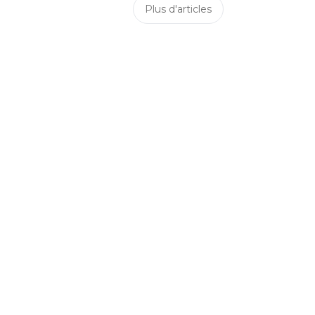
Plus d'articles