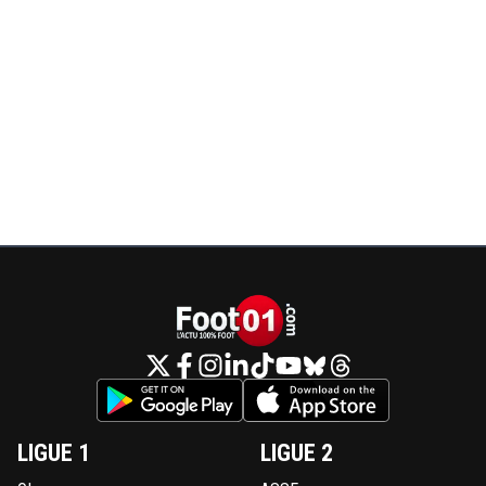
LIGUE 1
LIGUE 2