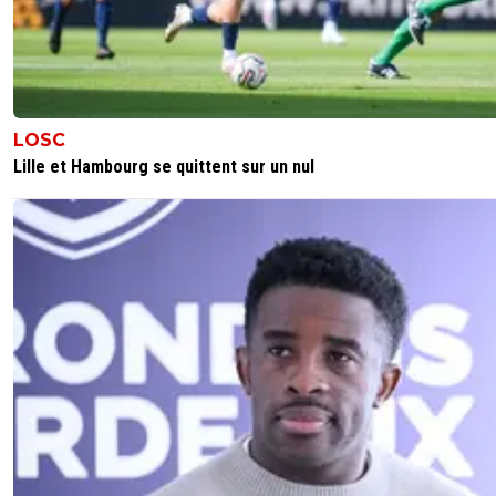
LOSC
Lille et Hambourg se quittent sur un nul