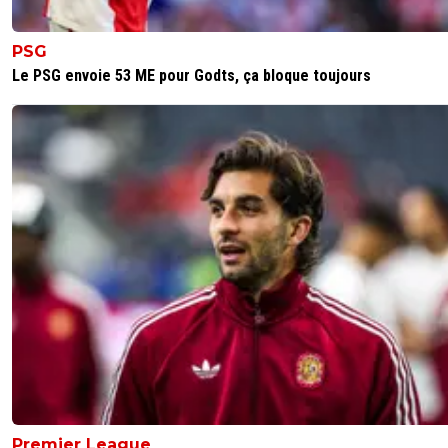
PSG
Le PSG envoie 53 ME pour Godts, ça bloque toujours
Premier League