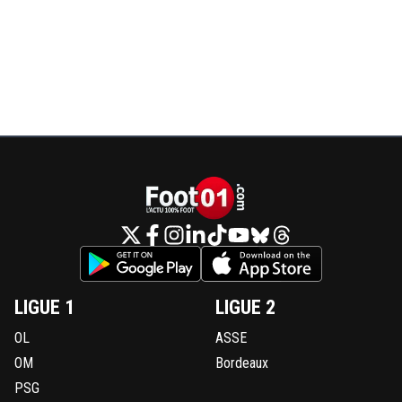
LIGUE 1
LIGUE 2
OL
ASSE
OM
Bordeaux
PSG