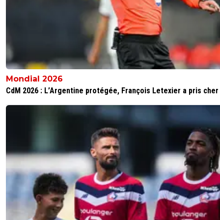
Mondial 2026
CdM 2026 : L’Argentine protégée, François Letexier a pris cher