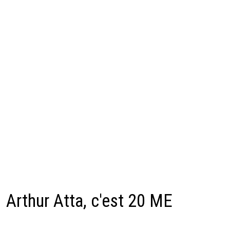
Arthur Atta, c'est 20 ME