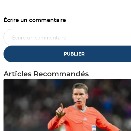
Écrire un commentaire
PUBLIER
Articles Recommandés