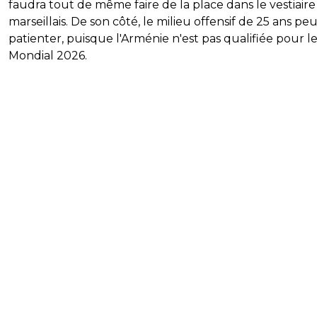
faudra tout de même faire de la place dans le vestiaire
marseillais. De son côté, le milieu offensif de 25 ans pe
patienter, puisque l'Arménie n'est pas qualifiée pour l
Mondial 2026.