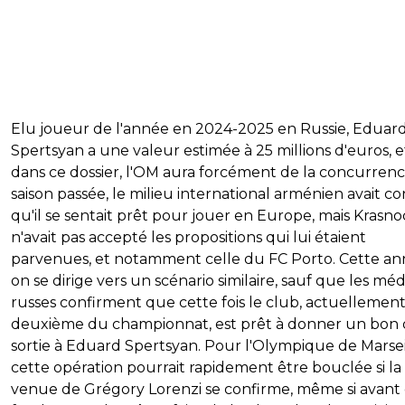
Elu joueur de l'année en 2024-2025 en Russie, Eduar
Spertsyan a une valeur estimée à 25 millions d'euros, e
dans ce dossier, l'OM aura forcément de la concurrenc
saison passée, le milieu international arménien avait co
qu'il se sentait prêt pour jouer en Europe, mais Krasn
n'avait pas accepté les propositions qui lui étaient
parvenues, et notamment celle du FC Porto. Cette an
on se dirige vers un scénario similaire, sauf que les méd
russes confirment que cette fois le club, actuellemen
deuxième du championnat, est prêt à donner un bon
sortie à Eduard Spertsyan. Pour l'Olympique de Marsei
cette opération pourrait rapidement être bouclée si la
venue de Grégory Lorenzi se confirme, même si avant c