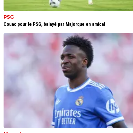
PSG
Couac pour le PSG, balayé par Majorque en amical