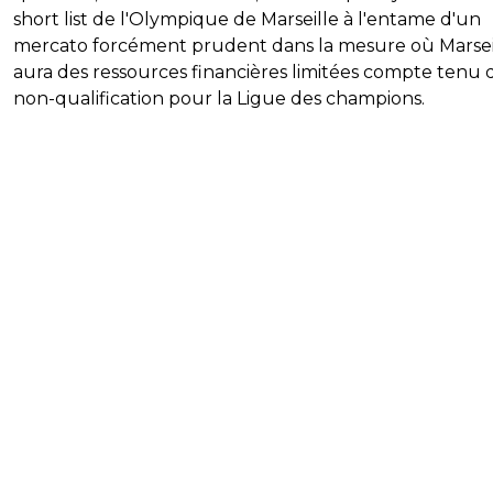
short list de l'Olympique de Marseille à l'entame d'un
mercato forcément prudent dans la mesure où Marsei
aura des ressources financières limitées compte tenu 
non-qualification pour la Ligue des champions.