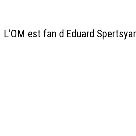
L'OM est fan d'Eduard Spertsya