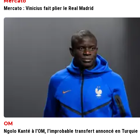
Mercato
Mercato : Vinicius fait plier le Real Madrid
OM
Ngolo Kanté à l'OM, l'improbable transfert annoncé en Turquie