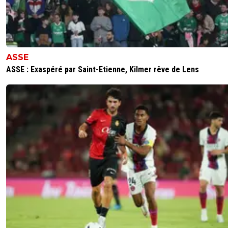
ASSE
ASSE : Exaspéré par Saint-Etienne, Kilmer rêve de Lens