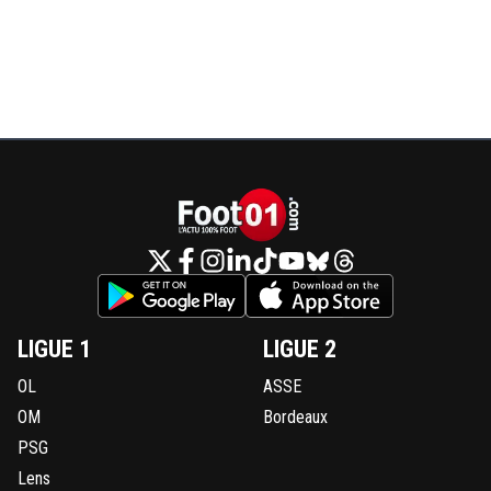
LIGUE 1
LIGUE 2
OL
ASSE
OM
Bordeaux
PSG
Lens