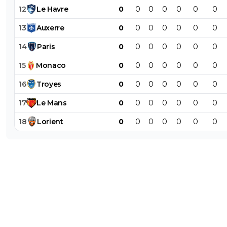
12
Le
Havre
0
0
0
0
0
0
0
13
Auxerre
0
0
0
0
0
0
0
14
Paris
0
0
0
0
0
0
0
15
Monaco
0
0
0
0
0
0
0
16
Troyes
0
0
0
0
0
0
0
17
Le
Mans
0
0
0
0
0
0
0
18
Lorient
0
0
0
0
0
0
0