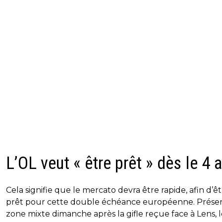
L’OL veut « être prêt » dès le 4 
Cela signifie que le mercato devra être rapide, afin d’ê
prêt pour cette double échéance européenne. Prése
zone mixte dimanche après la gifle reçue face à Lens, 