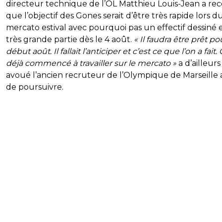
directeur technique de l’OL Matthieu Louis-Jean a r
que l’objectif des Gones serait d’être très rapide lors d
mercato estival avec pourquoi pas un effectif dessiné 
très grande partie dès le 4 août.
« Il faudra être prêt po
début août. Il fallait l’anticiper et c’est ce que l’on a fait.
déjà commencé à travailler sur le mercato »
a d’ailleurs
avoué l’ancien recruteur de l’Olympique de Marseille 
de poursuivre.