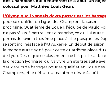
des Champions qui débuteront le 4 août. Un objec
colossal pour Matthieu Louis-Jean.
L’Olympique Lyonnais devra passer par les barrag
pour se qualifier en Ligue des Champions la saison
prochaine. Quatrième de Ligue 1, l’équipe de Paulo F
n’a pas réussi à battre Lens dimanche, ce qui lui aurait
permis de ravir la troisième place à Lille puisque les D
se sont inclinés face à l’AJ Auxerre. En début de saison,
le monde aurait signé pour cette quatrième place du 
de Lyon. Reste que ce classement ne fait pas les affair
la direction lyonnaise, qui va vivre un été très agité ave
deux tours de barrages pour se qualifier en Ligue des
Champions, et le début du marathon dès le 4 août.