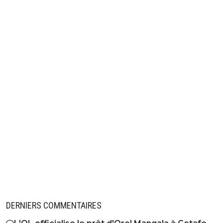
DERNIERS COMMENTAIRES