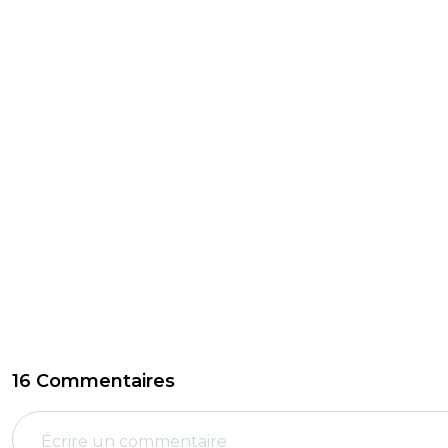
16 Commentaires