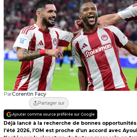
Corentin Facy
Par
Partager sur
Ajouter comme source préférée sur Google
Déjà lancé à la recherche de bonnes opportunités
l’été 2026, l’OM est proche d’un accord avec Ayou