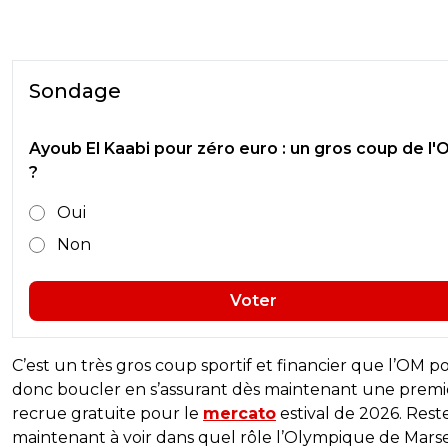
Sondage
Ayoub El Kaabi pour zéro euro : un gros coup de l
?
Oui
Non
Voter
C’est un très gros coup sportif et financier que l’OM po
donc boucler en s’assurant dès maintenant une premi
recrue gratuite pour le
mercato
estival de 2026. Rest
maintenant à voir dans quel rôle l’Olympique de Marse