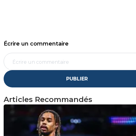
Écrire un commentaire
PUBLIER
Articles Recommandés