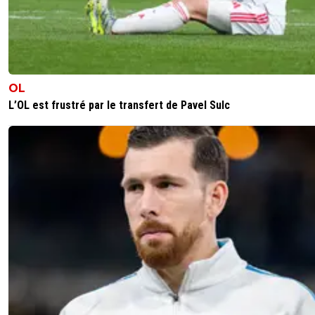
OL
L’OL est frustré par le transfert de Pavel Sulc