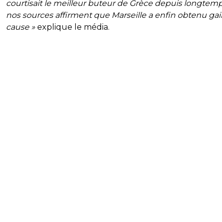
courtisait le meilleur buteur de Grèce depuis longtemp
nos sources affirment que Marseille a enfin obtenu ga
cause »
explique le média.