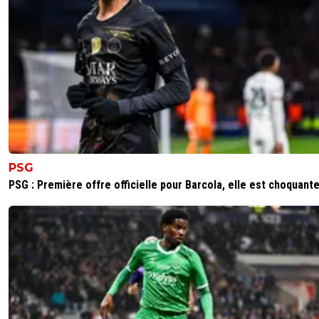
PSG
PSG : Première offre officielle pour Barcola, elle est choquant