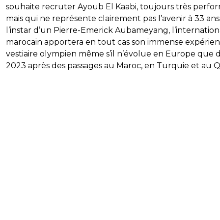
souhaite recruter Ayoub El Kaabi, toujours très perfo
mais qui ne représente clairement pas l’avenir à 33 ans
l’instar d’un Pierre-Emerick Aubameyang, l’internation
marocain apportera en tout cas son immense expérie
vestiaire olympien même s’il n’évolue en Europe que 
2023 après des passages au Maroc, en Turquie et au Q