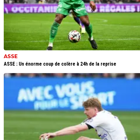
ASSE
ASSE : Un énorme coup de colère à 24h de la reprise