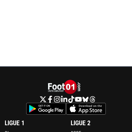
LIGUE 1
LIGUE 2