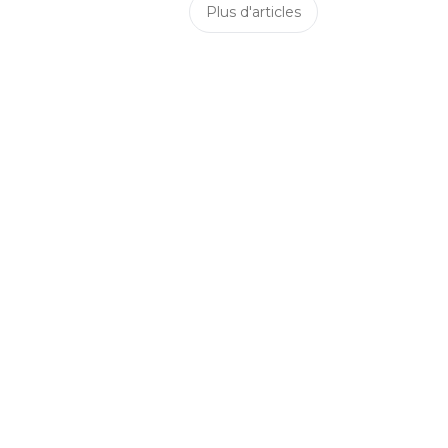
Plus d'articles