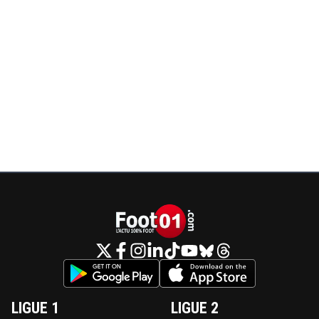
LIGUE 1
LIGUE 2