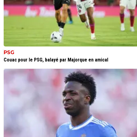
PSG
Couac pour le PSG, balayé par Majorque en amical