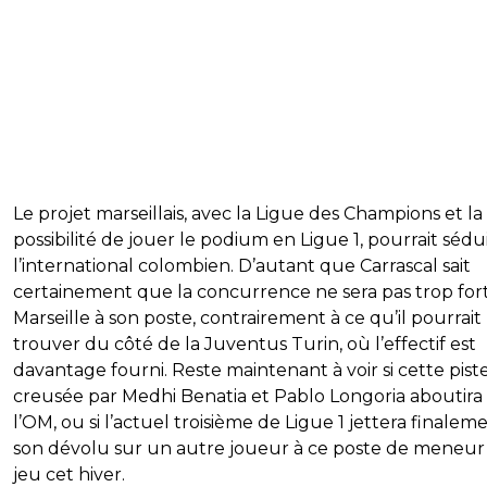
Le projet marseillais, avec la Ligue des Champions et la
possibilité de jouer le podium en Ligue 1, pourrait sédu
l’international colombien. D’autant que Carrascal sait
certainement que la concurrence ne sera pas trop for
Marseille à son poste, contrairement à ce qu’il pourrait
trouver du côté de la Juventus Turin, où l’effectif est
davantage fourni. Reste maintenant à voir si cette pist
creusée par Medhi Benatia et Pablo Longoria aboutira
l’OM, ou si l’actuel troisième de Ligue 1 jettera finalem
son dévolu sur un autre joueur à ce poste de meneur
jeu cet hiver.