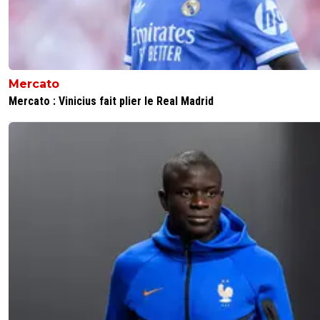
Mercato
Mercato : Vinicius fait plier le Real Madrid