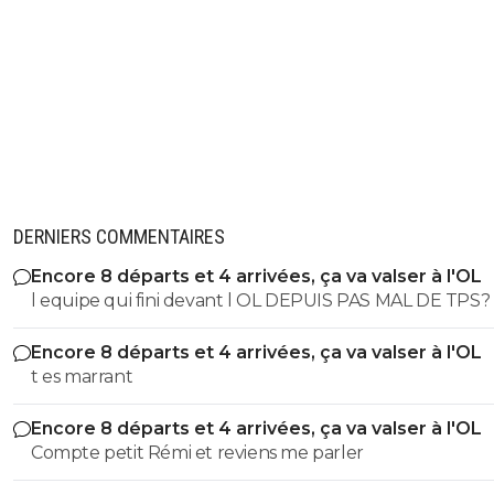
DERNIERS COMMENTAIRES
Encore 8 départs et 4 arrivées, ça va valser à l'OL
l equipe qui fini devant l OL DEPUIS PAS MAL DE TPS? lol. t
es tro malin toi
Encore 8 départs et 4 arrivées, ça va valser à l'OL
t es marrant
Encore 8 départs et 4 arrivées, ça va valser à l'OL
Compte petit Rémi et reviens me parler