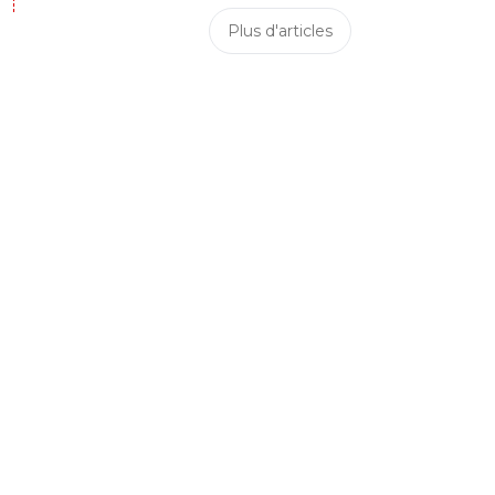
Plus d'articles