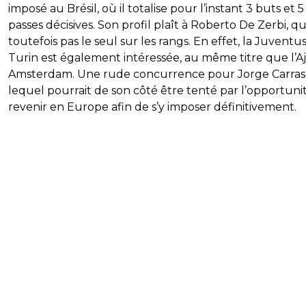
imposé au Brésil, où il totalise pour l’instant 3 buts et 5
passes décisives. Son profil plaît à Roberto De Zerbi, qu
toutefois pas le seul sur les rangs. En effet, la Juventu
Turin est également intéressée, au même titre que l’A
Amsterdam. Une rude concurrence pour Jorge Carrasc
lequel pourrait de son côté être tenté par l’opportuni
revenir en Europe afin de s’y imposer définitivement.