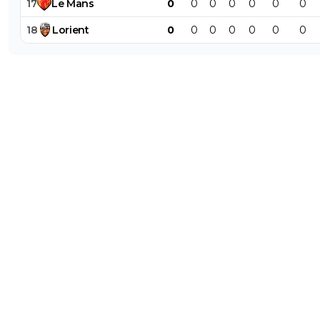
17
Le
Mans
0
0
0
0
0
0
0
18
Lorient
0
0
0
0
0
0
0