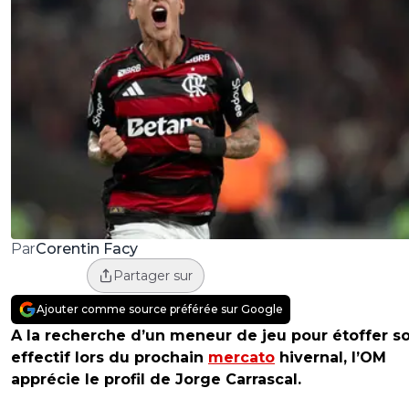
Corentin Facy
Par
Partager sur
Ajouter comme source préférée sur Google
A la recherche d’un meneur de jeu pour étoffer s
effectif lors du prochain
mercato
hivernal, l’OM
apprécie le profil de Jorge Carrascal.