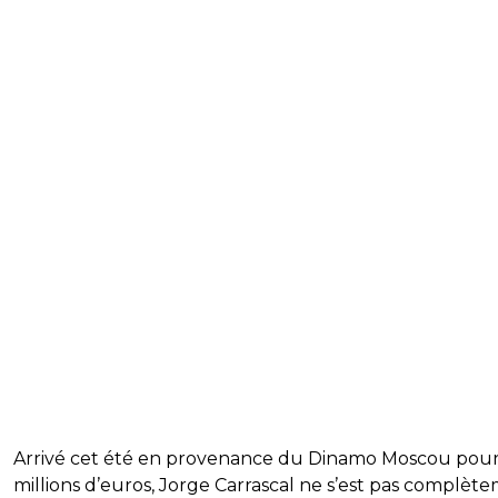
Arrivé cet été en provenance du Dinamo Moscou pour
millions d’euros, Jorge Carrascal ne s’est pas complèt