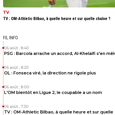
TV
TV : OM-Athletic Bilbao, à quelle heure et sur quelle chaîne ?
FIL INFO
06 août , 8:40
PSG : Barcola arrache un accord, Al-Khelaifi s'en mêl
06 août , 8:20
OL : Fonseca viré, la direction ne rigole plus
06 août , 8:00
L'OM bientôt en Ligue 2, le coupable a un nom
06 août , 7:30
TV : OM-Athletic Bilbao, à quelle heure et sur quelle