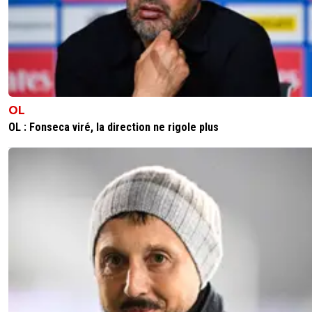
OL
OL : Fonseca viré, la direction ne rigole plus