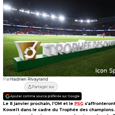
Hadrien Rivayrand
Par
Partager sur
Ajouter comme source préférée sur Google
Le 8 janvier prochain, l’OM et le
PSG
s’affronteron
Koweït dans le cadre du Trophée des champions.