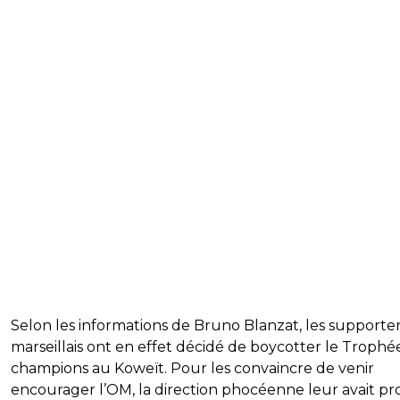
Selon les informations de Bruno Blanzat, les supporte
marseillais ont en effet décidé de boycotter le Trophé
champions au Koweït. Pour les convaincre de venir
encourager l’OM, la direction phocéenne leur avait p