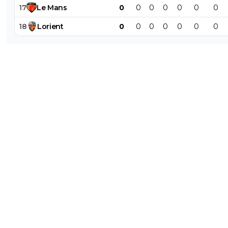
17
Le
Mans
0
0
0
0
0
0
0
18
Lorient
0
0
0
0
0
0
0