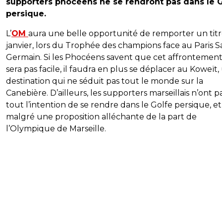
supporters phocéens ne se rendront pas dans le 
persique.
L’
OM
aura une belle opportunité de remporter un titr
janvier, lors du Trophée des champions face au Paris S
Germain. Si les Phocéens savent que cet affrontemen
sera pas facile, il faudra en plus se déplacer au Koweït
destination qui ne séduit pas tout le monde sur la
Canebière. D’ailleurs, les supporters marseillais n’ont p
tout l’intention de se rendre dans le Golfe persique, et
malgré une proposition alléchante de la part de
l’Olympique de Marseille.