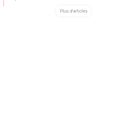
Plus d'articles