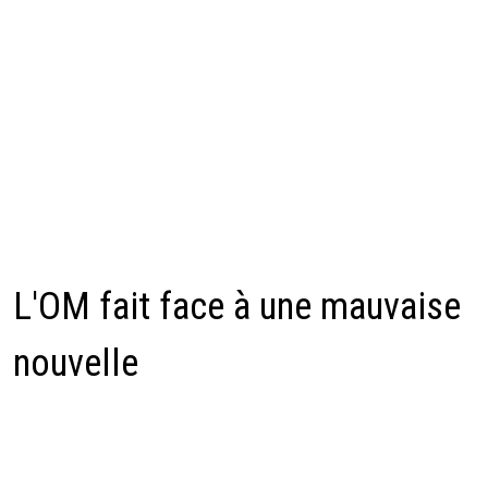
L'OM fait face à une mauvaise
nouvelle