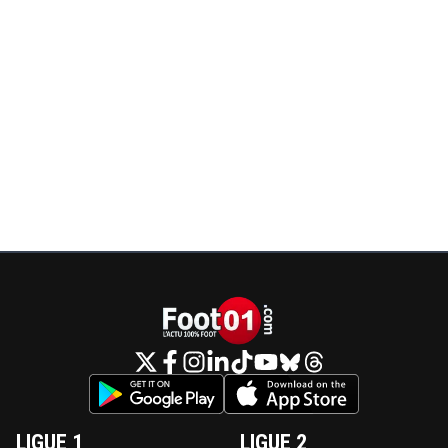
LIGUE 1
LIGUE 2