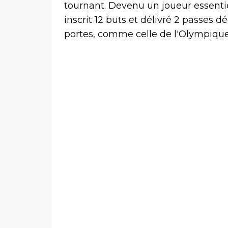
tournant. Devenu un joueur essentie
inscrit 12 buts et délivré 2 passes d
portes, comme celle de l'Olympique