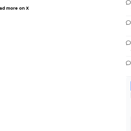
ad more on X