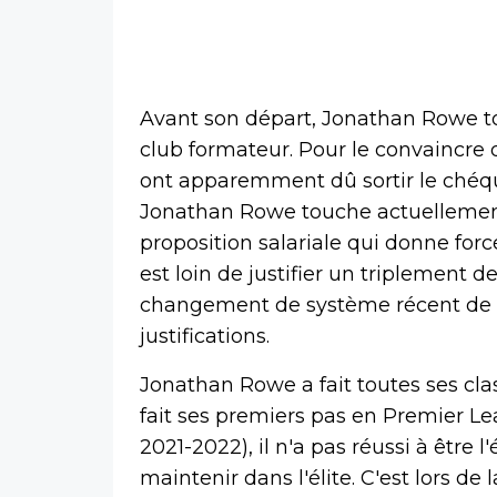
Avant son départ, Jonathan Rowe t
club formateur. Pour le convaincre 
ont apparemment dû sortir le chéqu
Jonathan Rowe touche actuellement
proposition salariale qui donne forcé
est loin de justifier un triplement
changement de système récent de R
justifications.
Jonathan Rowe a fait toutes ses clas
fait ses premiers pas en Premier Lea
2021-2022), il n'a pas réussi à être
maintenir dans l'élite. C'est lors de