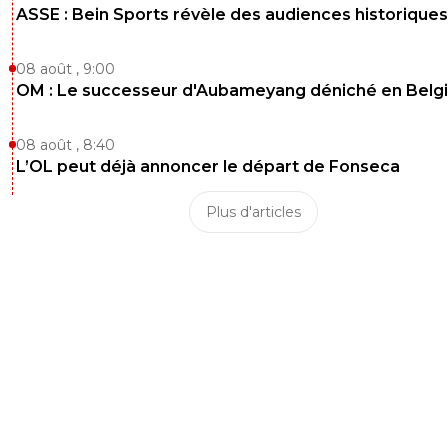
ASSE : Bein Sports révèle des audiences historiques
08 août , 9:00
OM : Le successeur d'Aubameyang déniché en Belg
08 août , 8:40
L’OL peut déjà annoncer le départ de Fonseca
Plus d'articles