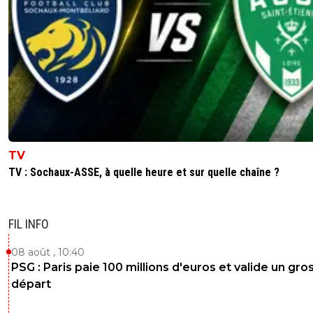
TV
TV : Sochaux-ASSE, à quelle heure et sur quelle chaîne ?
FIL INFO
08 août , 10:40
PSG : Paris paie 100 millions d'euros et valide un gro
départ