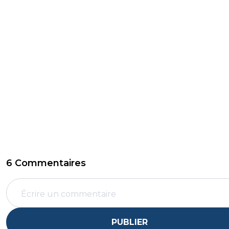
6 Commentaires
PUBLIER