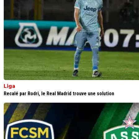
Liga
Recalé par Rodri, le Real Madrid trouve une solution