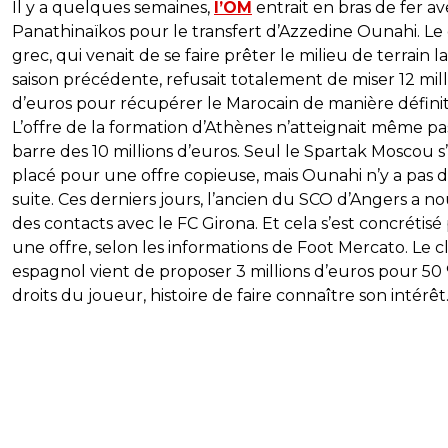
Il y a quelques semaines,
l’OM
entrait en bras de fer av
Panathinaïkos pour le transfert d’Azzedine Ounahi. Le
grec, qui venait de se faire prêter le milieu de terrain la
saison précédente, refusait totalement de miser 12 mill
d’euros pour récupérer le Marocain de manière définit
L’offre de la formation d’Athènes n’atteignait même pa
barre des 10 millions d’euros. Seul le Spartak Moscou s’
placé pour une offre copieuse, mais Ounahi n’y a pas
suite. Ces derniers jours, l’ancien du SCO d’Angers a n
des contacts avec le FC Girona. Et cela s’est concrétisé
une offre, selon les informations de Foot Mercato. Le 
espagnol vient de proposer 3 millions d’euros pour 50
droits du joueur, histoire de faire connaître son intérêt