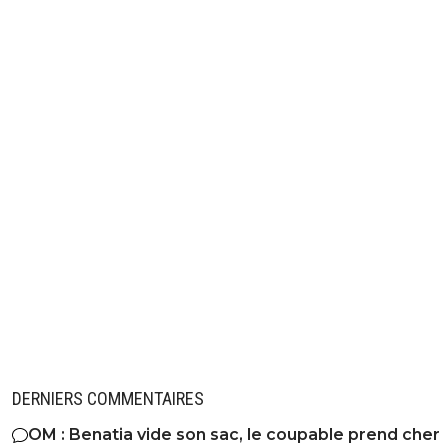
DERNIERS COMMENTAIRES
OM : Benatia vide son sac, le coupable prend cher