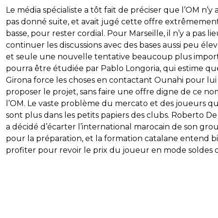
Le média spécialiste a tôt fait de préciser que l’OM n’y a
pas donné suite, et avait jugé cette offre extrêmemen
basse, pour rester cordial. Pour Marseille, il n’y a pas li
continuer les discussions avec des bases aussi peu élev
et seule une nouvelle tentative beaucoup plus impor
pourra être étudiée par Pablo Longoria, qui estime qu
Girona force les choses en contactant Ounahi pour lui
proposer le projet, sans faire une offre digne de ce no
l’OM. Le vaste problème du mercato et des joueurs qu
sont plus dans les petits papiers des clubs. Roberto De
a décidé d’écarter l’international marocain de son gro
pour la préparation, et la formation catalane entend b
profiter pour revoir le prix du joueur en mode soldes d