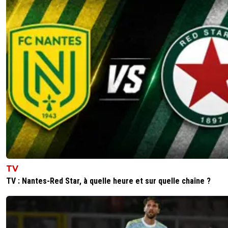
TV
TV : Nantes-Red Star, à quelle heure et sur quelle chaîne ?