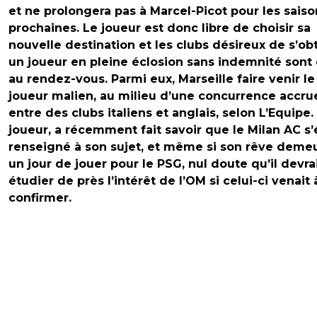
et ne prolongera pas à Marcel-Picot pour les saiso
prochaines. Le joueur est donc libre de choisir sa
nouvelle destination et les clubs désireux de s’ob
un joueur en pleine éclosion sans indemnité sont
au rendez-vous. Parmi eux, Marseille faire venir le
joueur malien, au milieu d’une concurrence accru
entre des clubs italiens et anglais, selon L’Equipe.
joueur, a récemment fait savoir que le Milan AC s’
renseigné à son sujet, et même si son rêve deme
un jour de jouer pour le PSG, nul doute qu’il devra
étudier de près l’intérêt de l’OM si celui-ci venait 
confirmer.