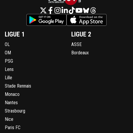
LIGUE 1
LIGUE 2
OL
ASSE
OM
Bordeaux
PSG
Lens
Lille
Stade Rennais
Monaco
Nantes
Strasbourg
Nice
Paris FC