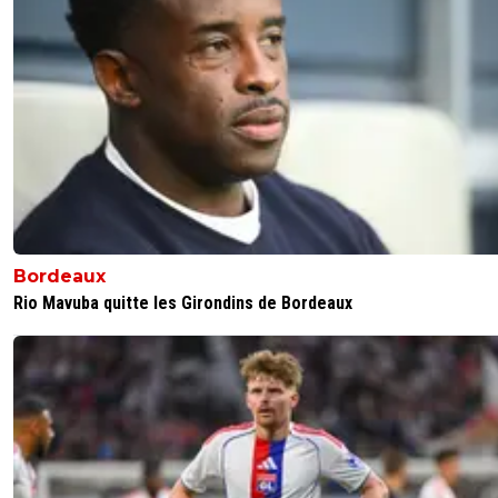
Bordeaux
Rio Mavuba quitte les Girondins de Bordeaux