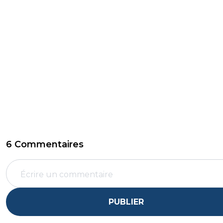
6 Commentaires
PUBLIER