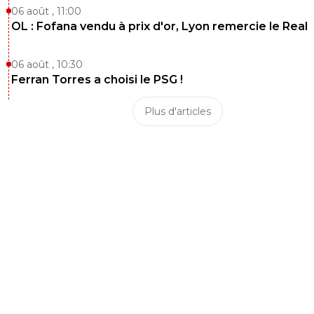
06 août , 11:00
OL : Fofana vendu à prix d'or, Lyon remercie le Real
06 août , 10:30
Ferran Torres a choisi le PSG !
Plus d'articles