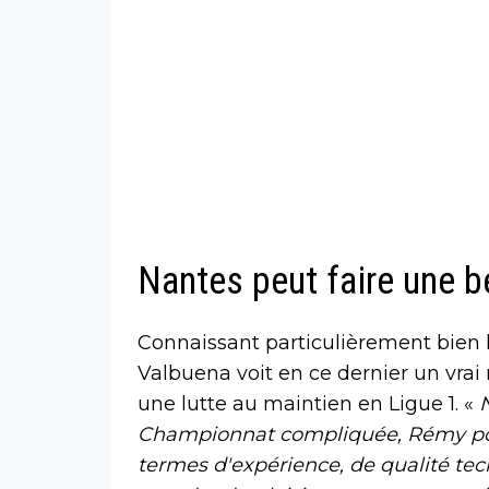
Nantes peut faire une be
Connaissant particulièrement bien 
Valbuena voit en ce dernier un vra
une lutte au maintien en Ligue 1. «
Championnat compliquée, Rémy pour
termes d'expérience, de qualité tec