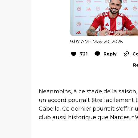
9:07 AM · May 20, 2025
721
Reply
Co
Re
Néanmoins, à ce stade de la saison
un accord pourrait être facilement 
Cabella. Ce dernier pourrait s'offrir
club aussi historique que Nantes n'