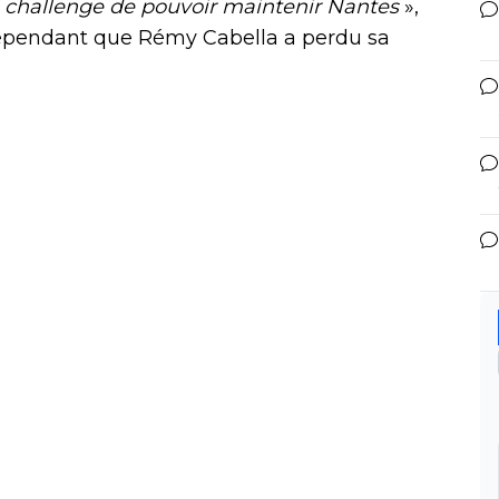
rai challenge de pouvoir maintenir Nantes
»,
cependant que Rémy Cabella a perdu sa