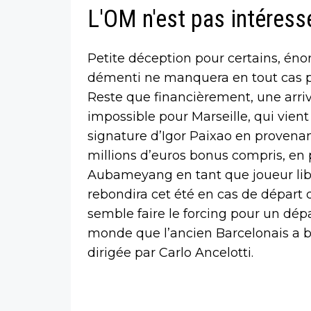
L'OM n'est pas intéres
Petite déception pour certains, én
démenti ne manquera en tout cas pas
Reste que financièrement, une arri
impossible pour Marseille, qui vient 
signature d’Igor Paixao en proven
millions d’euros bonus compris, en 
Aubameyang en tant que joueur lib
rebondira cet été en cas de départ 
semble faire le forcing pour un dép
monde que l’ancien Barcelonais a bi
dirigée par Carlo Ancelotti.