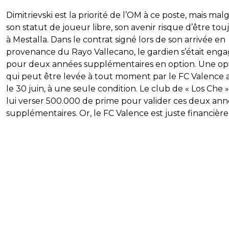
Dimitrievski est la priorité de l’OM à ce poste, mais mal
son statut de joueur libre, son avenir risque d’être tou
à Mestalla. Dans le contrat signé lors de son arrivée en
provenance du Rayo Vallecano, le gardien s’était eng
pour deux années supplémentaires en option. Une op
qui peut être levée à tout moment par le FC Valence 
le 30 juin, à une seule condition. Le club de « Los Che »
lui verser 500.000 de prime pour valider ces deux an
supplémentaires. Or, le FC Valence est juste financièr