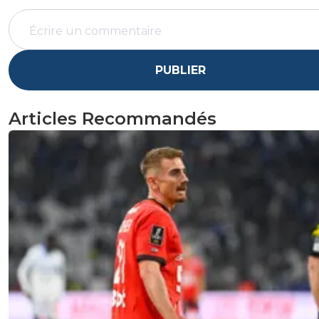
PUBLIER
Articles Recommandés