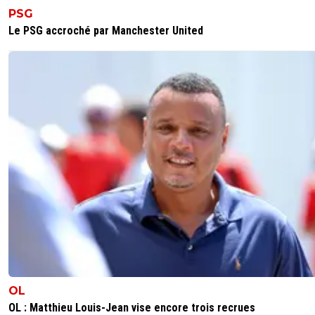
PSG
Le PSG accroché par Manchester United
OL
OL : Matthieu Louis-Jean vise encore trois recrues