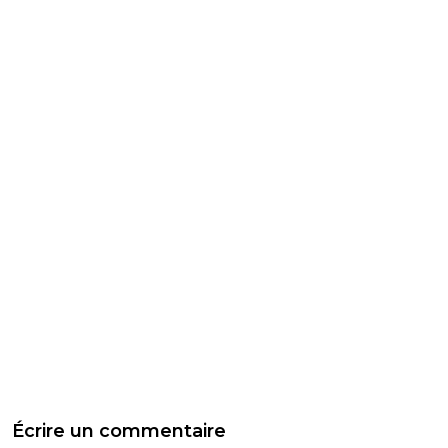
Écrire un commentaire