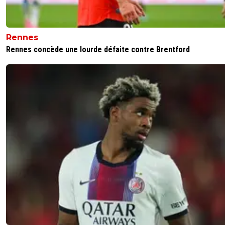
Rennes
Rennes concède une lourde défaite contre Brentford