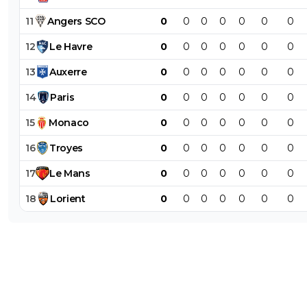
11
Angers
SCO
0
0
0
0
0
0
0
12
Le
Havre
0
0
0
0
0
0
0
13
Auxerre
0
0
0
0
0
0
0
14
Paris
0
0
0
0
0
0
0
15
Monaco
0
0
0
0
0
0
0
16
Troyes
0
0
0
0
0
0
0
17
Le
Mans
0
0
0
0
0
0
0
18
Lorient
0
0
0
0
0
0
0