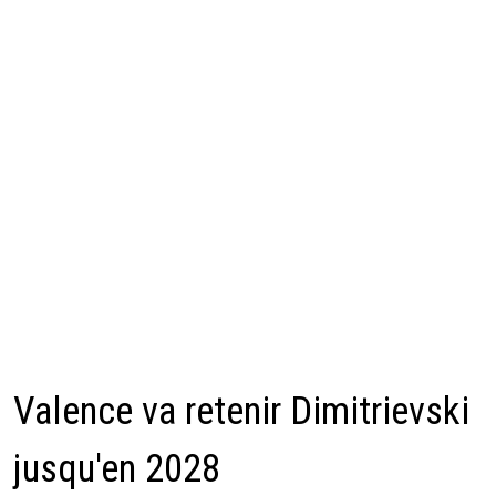
Valence va retenir Dimitrievski
jusqu'en 2028