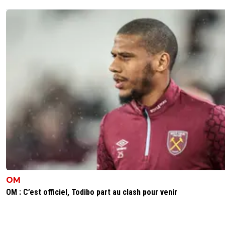
OM
OM : C’est officiel, Todibo part au clash pour venir