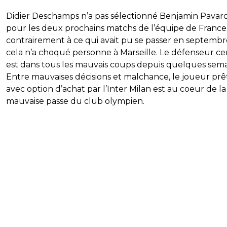
Didier Deschamps n’a pas sélectionné Benjamin Pavar
pour les deux prochains matchs de l’équipe de France.
contrairement à ce qui avait pu se passer en septembr
cela n’a choqué personne à Marseille. Le défenseur ce
est dans tous les mauvais coups depuis quelques sema
Entre mauvaises décisions et malchance, le joueur prê
avec option d’achat par l’Inter Milan est au coeur de la
mauvaise passe du club olympien.