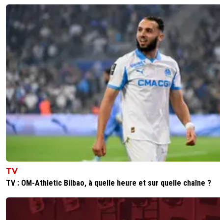
TV
TV : OM-Athletic Bilbao, à quelle heure et sur quelle chaîne ?