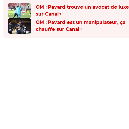
OM : Pavard trouve un avocat de luxe
sur Canal+
OM : Pavard est un manipulateur, ça
chauffe sur Canal+