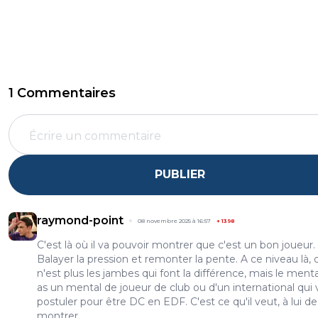
1 Commentaires
PUBLIER
raymond-point
08 novembre 2025 à 16:57
+
1398
C'est là où il va pouvoir montrer que c'est un bon joueur.
Balayer la pression et remonter la pente. A ce niveau là, 
n'est plus les jambes qui font la différence, mais le menta
as un mental de joueur de club ou d'un international qui
postuler pour être DC en EDF. C'est ce qu'il veut, à lui de
montrer.