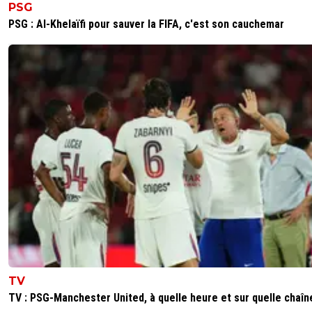
PSG
PSG : Al-Khelaïfi pour sauver la FIFA, c'est son cauchemar
TV
TV : PSG-Manchester United, à quelle heure et sur quelle chaîn