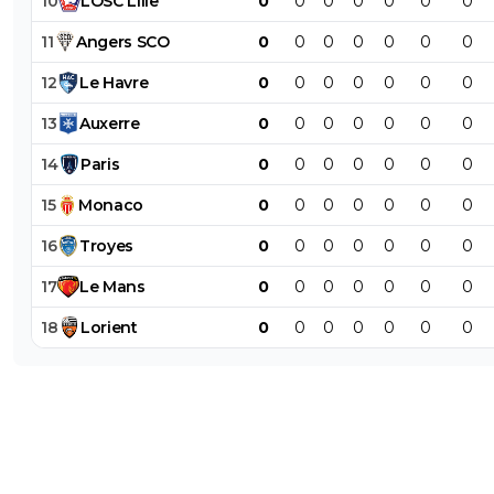
10
LOSC
Lille
0
0
0
0
0
0
0
11
Angers
SCO
0
0
0
0
0
0
0
12
Le
Havre
0
0
0
0
0
0
0
13
Auxerre
0
0
0
0
0
0
0
14
Paris
0
0
0
0
0
0
0
15
Monaco
0
0
0
0
0
0
0
16
Troyes
0
0
0
0
0
0
0
17
Le
Mans
0
0
0
0
0
0
0
18
Lorient
0
0
0
0
0
0
0