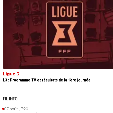
Ligue 3
L3 : Programme TV et résultats de la 1ère journée
FIL INFO
07 août , 7:20