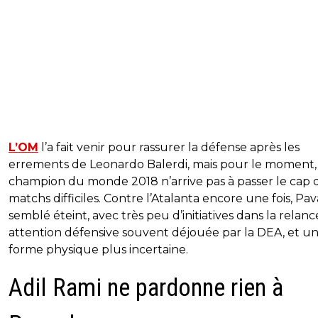
L’OM
l’a fait venir pour rassurer la défense après les
errements de Leonardo Balerdi, mais pour le moment,
champion du monde 2018 n’arrive pas à passer le cap 
matchs difficiles. Contre l’Atalanta encore une fois, Pav
semblé éteint, avec très peu d’initiatives dans la relan
attention défensive souvent déjouée par la DEA, et u
forme physique plus incertaine.
Adil Rami ne pardonne rien à