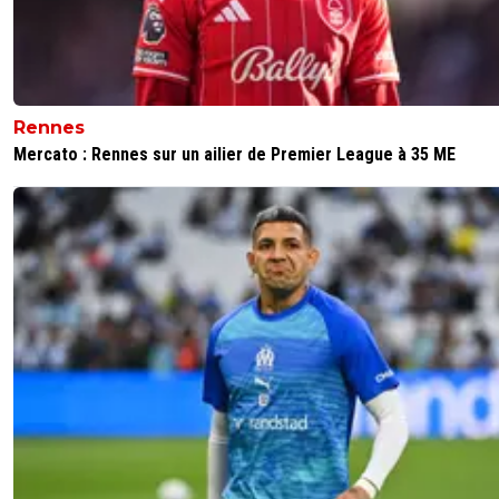
Rennes
Mercato : Rennes sur un ailier de Premier League à 35 ME