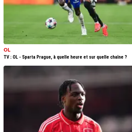
OL
TV : OL - Sparta Prague, à quelle heure et sur quelle chaîne ?