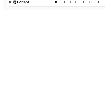
18
Lorient
0
0
0
0
0
0
0