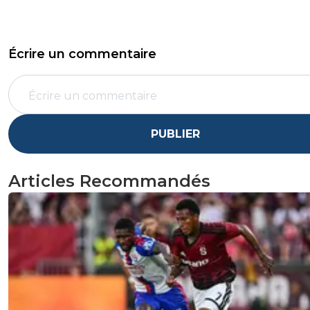
Écrire un commentaire
PUBLIER
Articles Recommandés