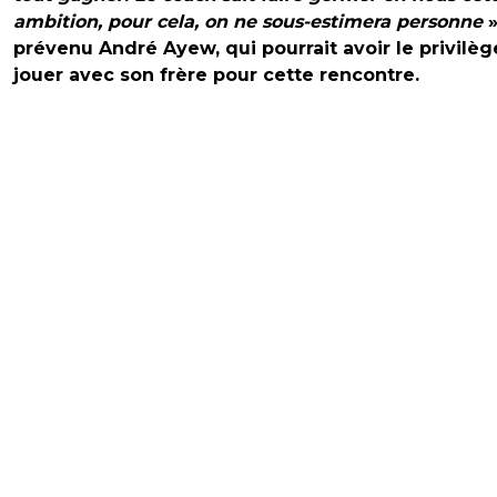
ambition, pour cela, on ne sous-estimera personne
»
prévenu André Ayew, qui pourrait avoir le privilè
jouer avec son frère pour cette rencontre.