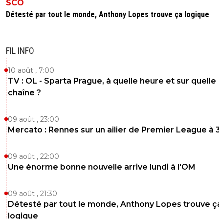
SCO
Détesté par tout le monde, Anthony Lopes trouve ça logique
FIL INFO
10 août , 7:00
TV : OL - Sparta Prague, à quelle heure et sur quelle
chaîne ?
09 août , 23:00
Mercato : Rennes sur un ailier de Premier League à 
09 août , 22:00
Une énorme bonne nouvelle arrive lundi à l'OM
09 août , 21:30
Détesté par tout le monde, Anthony Lopes trouve ç
logique