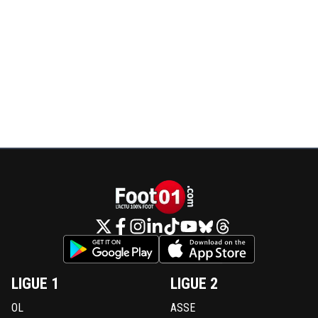
LIGUE 1
LIGUE 2
OL
ASSE