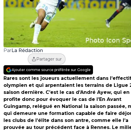
La Rédaction
Par
Partager sur
Ajouter comme source préférée sur Google
Rares sont les joueurs actuellement dans l’effecti
olympien et qui arpentaient les terrains de Ligue 2
saison dernière. C’est le cas d’André Ayew, qui en
profite donc pour évoquer le cas de l’En Avant
Guingamp, relégué en National la saison passée, 
qui demeure une formation capable de faire déjo
les clubs de l’élite dans son antre, comme elle l’a
prouvée au tour précédent face à Rennes. Le mili