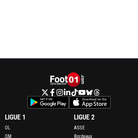
LIGUE 1
LIGUE 2
OL
ASSE
OM
Bordeaux