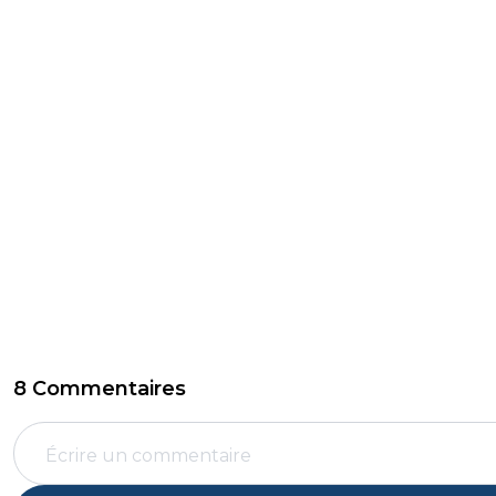
8 Commentaires