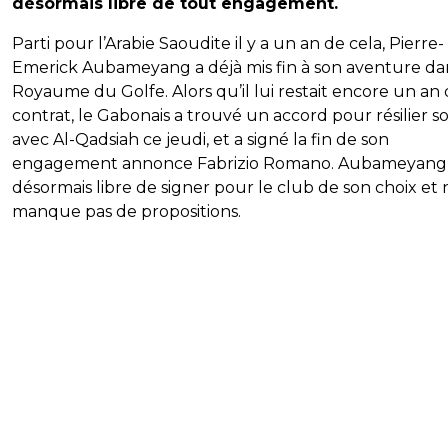
désormais libre de tout engagement.
Parti pour l’Arabie Saoudite il y a un an de cela, Pierre-
Emerick Aubameyang a déjà mis fin à son aventure da
Royaume du Golfe. Alors qu’il lui restait encore un an
contrat, le Gabonais a trouvé un accord pour résilier so
avec Al-Qadsiah ce jeudi, et a signé la fin de son
engagement annonce Fabrizio Romano. Aubameyang 
désormais libre de signer pour le club de son choix et 
manque pas de propositions.