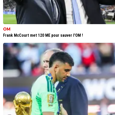
OM
Frank McCourt met 120 ME pour sauver l’OM !