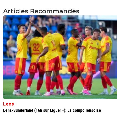
Articles Recommandés
Lens
Lens-Sunderland (16h sur Ligue1+): La compo lensoise