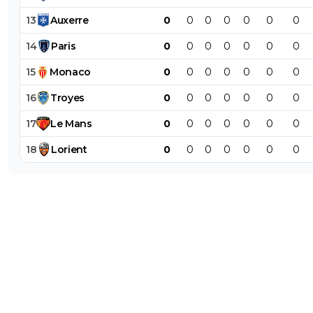
13
Auxerre
0
0
0
0
0
0
0
14
Paris
0
0
0
0
0
0
0
15
Monaco
0
0
0
0
0
0
0
16
Troyes
0
0
0
0
0
0
0
17
Le
Mans
0
0
0
0
0
0
0
18
Lorient
0
0
0
0
0
0
0