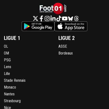
LIGUE 1
LIGUE 2
OL
ASSE
OM
Bordeaux
PSG
Lens
Lille
Stade Rennais
Monaco
Nantes
Strasbourg
Nice