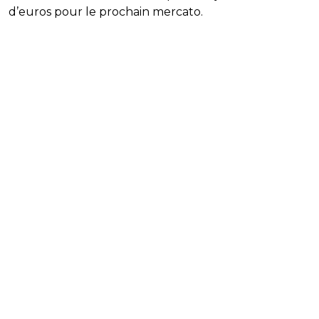
d’euros pour le prochain mercato.