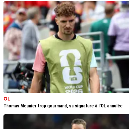
OL
Thomas Meunier trop gourmand, sa signature à l’OL annulée