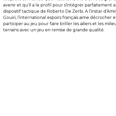
avenir et qu’il a le profil pour s’intégrer parfaitement 
dispositif tactique de Roberto De Zerbi. A l’instar d’Ami
Gouiri, l’international espoirs français aime décrocher e
participer au jeu pour faire briller les ailiers et les mili
terrains avec un jeu en remise de grande qualité.