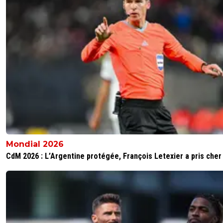
Mondial 2026
CdM 2026 : L’Argentine protégée, François Letexier a pris cher