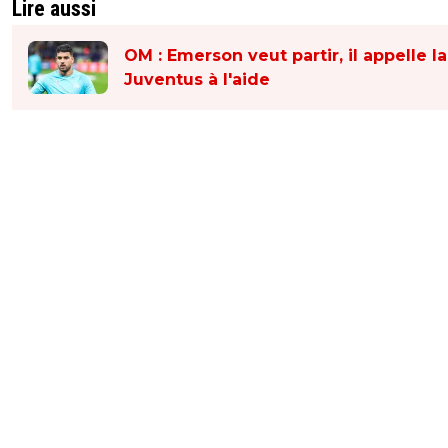
Lire aussi
OM : Emerson veut partir, il appelle la
Juventus à l'aide