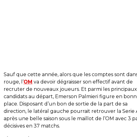
Sauf que cette année, alors que les comptes sont dans
rouge, l’
OM
va devoir dégraisser son effectif avant de
recruter de nouveaux joueurs. Et parmi les principaux
candidats au départ, Emerson Palmieri figure en bon
place. Disposant d’un bon de sortie de la part de sa
direction, le latéral gauche pourrait retrouver la Serie 
après une belle saison sous le maillot de l’OM avec 3 p
décisives en 37 matchs.