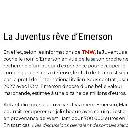
La Juventus rêve d’Emerson
En effet, selon les informations de
TMW
, la Juventus a
coché le nom d’Emerson en vue de la saison prochaine.
recherche d’un joueur d’expérience pour occuper le
couloir gauche de sa défense, le club de Turin est séd
par le profil de l’international italien. Sous contrat jus
2027 avec l’OM, Emerson dispose d’une belle valeur
marchande, estimée à une dizaine de millions d’euros.
Autant dire que si la Juve veut vraiment Emerson, Mars
pourrait récupérer un joli chèque avec celui qui est ar
en provenance de West Ham pour 700 000 euros en 
En tout cas,
« les discussions devraient désormais s’acc