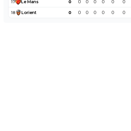
17
Le
Mans
0
0
0
0
0
0
0
18
Lorient
0
0
0
0
0
0
0