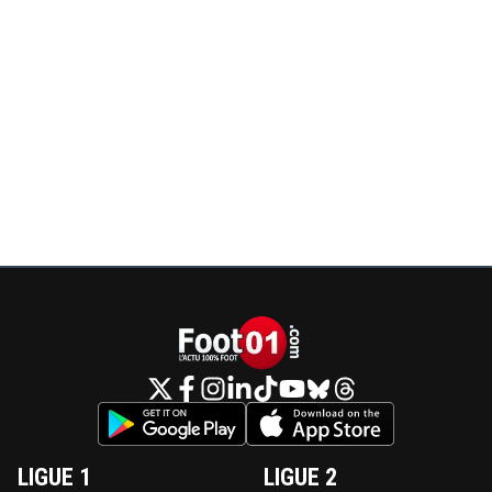
LIGUE 1
LIGUE 2