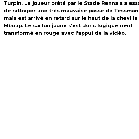
Turpin. Le joueur prêté par le Stade Rennais a es
de rattraper une très mauvaise passe de Tessman
mais est arrivé en retard sur le haut de la cheville
Mboup. Le carton jaune s'est donc logiquement
transformé en rouge avec l'appui de la vidéo.