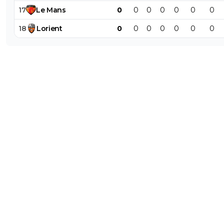
17
Le
Mans
0
0
0
0
0
0
0
18
Lorient
0
0
0
0
0
0
0