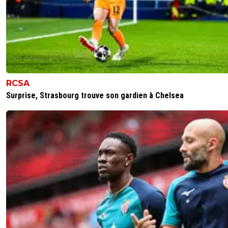
RCSA
Surprise, Strasbourg trouve son gardien à Chelsea