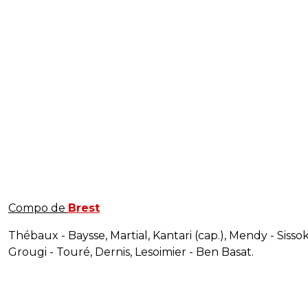
Compo de
Brest
Thébaux - Baysse, Martial, Kantari (cap.), Mendy - Sissok
Grougi - Touré, Dernis, Lesoimier - Ben Basat.