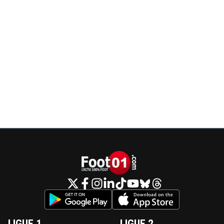
LIGUE 1
LIGUE 2