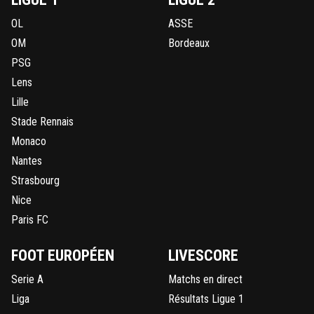
OL
ASSE
OM
Bordeaux
PSG
Lens
Lille
Stade Rennais
Monaco
Nantes
Strasbourg
Nice
Paris FC
FOOT EUROPÉEN
LIVESCORE
Serie A
Matchs en direct
Liga
Résultats Ligue 1