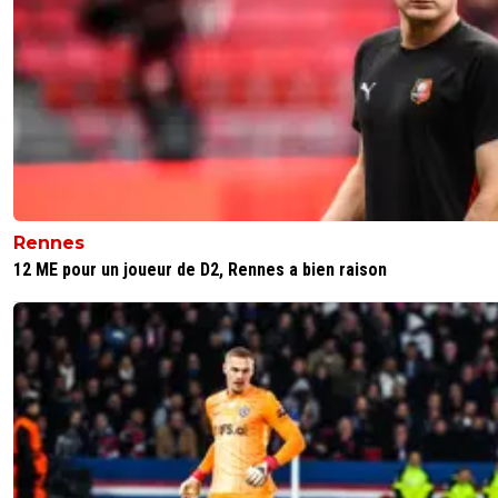
Rennes
12 ME pour un joueur de D2, Rennes a bien raison