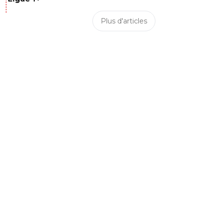
Plus d'articles