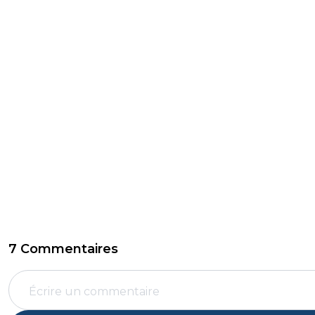
7 Commentaires