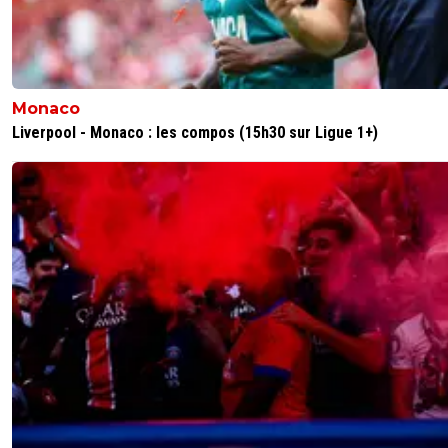
Monaco
Liverpool - Monaco : les compos (15h30 sur Ligue 1+)