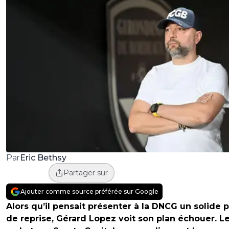
Eric Bethsy
Par
Partager sur
Ajouter comme source préférée sur Google
Alors qu’il pensait présenter à la DNCG un solide p
de reprise, Gérard Lopez voit son plan échouer. L