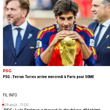
PSG
PSG : Ferran Torres arrive mercredi à Paris pour 50ME
FIL INFO
09 août , 11:00