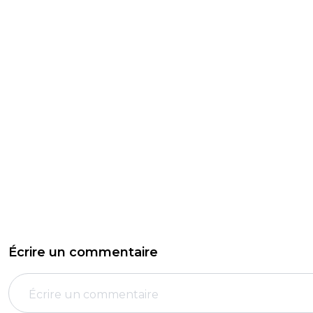
Écrire un commentaire