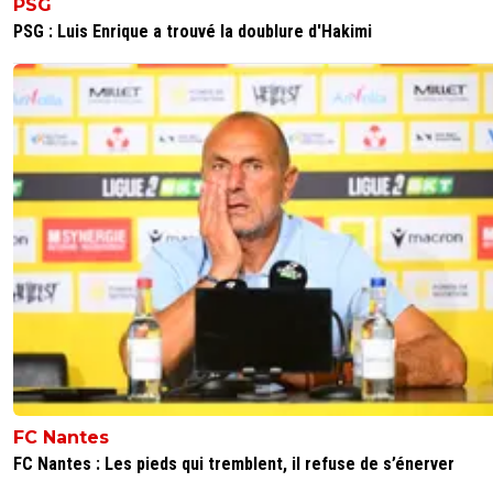
PSG
PSG : Luis Enrique a trouvé la doublure d'Hakimi
FC Nantes
FC Nantes : Les pieds qui tremblent, il refuse de s’énerver