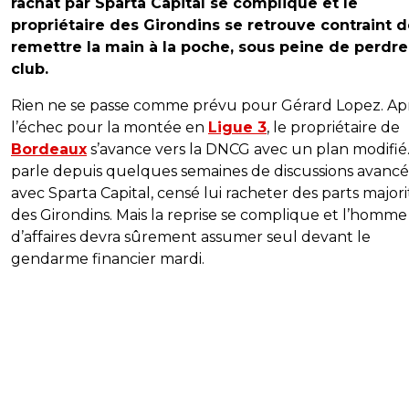
rachat par Sparta Capital se complique et le
propriétaire des Girondins se retrouve contraint 
remettre la main à la poche, sous peine de perdre
club.
Rien ne se passe comme prévu pour Gérard Lopez. Ap
l’échec pour la montée en
Ligue 3
, le propriétaire de
Bordeaux
s’avance vers la DNCG avec un plan modifié
parle depuis quelques semaines de discussions avanc
avec Sparta Capital, censé lui racheter des parts majori
des Girondins. Mais la reprise se complique et l’homme
d’affaires devra sûrement assumer seul devant le
gendarme financier mardi.