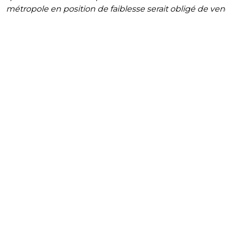
métropole en position de faiblesse serait obligé de ve