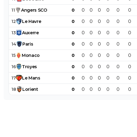
11
Angers
SCO
0
0
0
0
0
0
0
12
Le
Havre
0
0
0
0
0
0
0
13
Auxerre
0
0
0
0
0
0
0
14
Paris
0
0
0
0
0
0
0
15
Monaco
0
0
0
0
0
0
0
16
Troyes
0
0
0
0
0
0
0
17
Le
Mans
0
0
0
0
0
0
0
18
Lorient
0
0
0
0
0
0
0