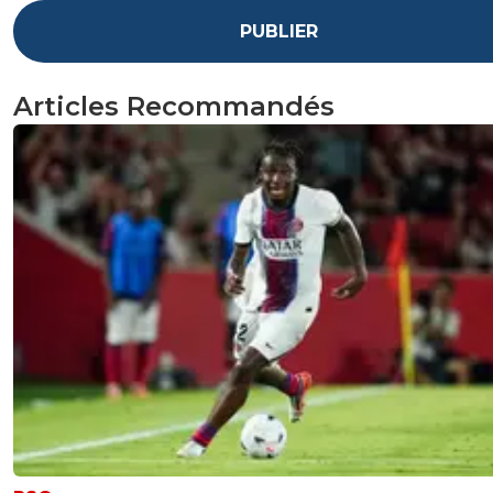
PUBLIER
Articles Recommandés