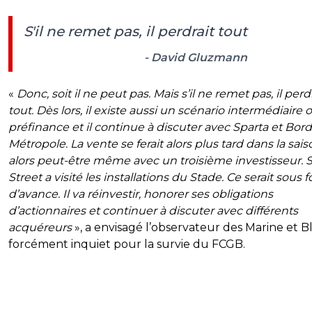
S'il ne remet pas, il perdrait tout
- David Gluzmann
«
Donc, soit il ne peut pas. Mais s’il ne remet pas, il perd
tout. Dès lors, il existe aussi un scénario intermédiaire o
préfinance et il continue à discuter avec Sparta et Bor
Métropole. La vente se ferait alors plus tard dans la sai
alors peut-être même avec un troisième investisseur. S
Street a visité les installations du Stade. Ce serait sous
d’avance. Il va réinvestir, honorer ses obligations
d’actionnaires et continuer à discuter avec différents
acquéreurs
», a envisagé l’observateur des Marine et B
forcément inquiet pour la survie du FCGB.