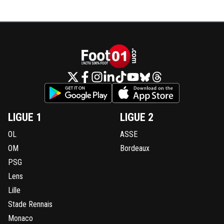
LIGUE 1
LIGUE 2
OL
ASSE
OM
Bordeaux
PSG
Lens
Lille
Stade Rennais
Monaco