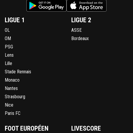
LIGUE 1
LIGUE 2
OL
ASSE
OM
Bordeaux
PSG
Lens
Lille
Stade Rennais
Monaco
Nantes
Strasbourg
Nice
Paris FC
FOOT EUROPÉEN
LIVESCORE