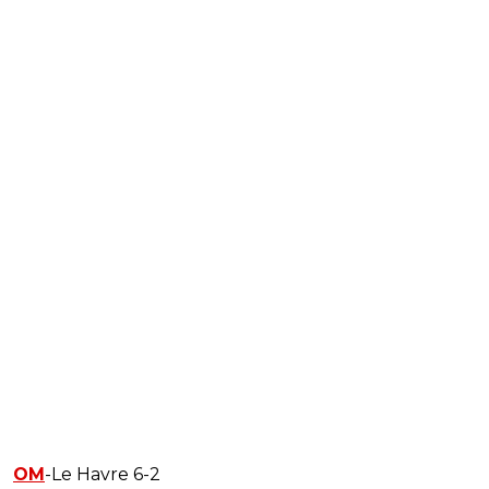
OM
-Le Havre 6-2