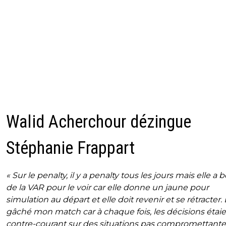
Walid Acherchour dézingue
Stéphanie Frappart
« Sur le penalty, il y a penalty tous les jours mais elle a 
de la VAR pour le voir car elle donne un jaune pour
simulation au départ et elle doit revenir et se rétracter. 
gâché mon match car à chaque fois, les décisions étaie
contre-courant sur des situations pas compromettante