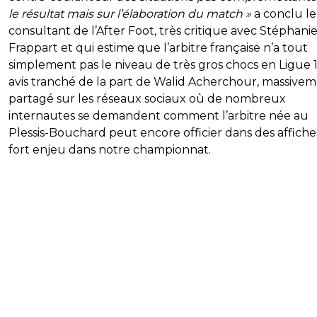
le résultat mais sur l’élaboration du match »
a conclu le
consultant de l’After Foot, très critique avec Stéphani
Frappart et qui estime que l’arbitre française n’a tout
simplement pas le niveau de très gros chocs en Ligue 1
avis tranché de la part de Walid Acherchour, massive
partagé sur les réseaux sociaux où de nombreux
internautes se demandent comment l’arbitre née au
Plessis-Bouchard peut encore officier dans des affiches
fort enjeu dans notre championnat.