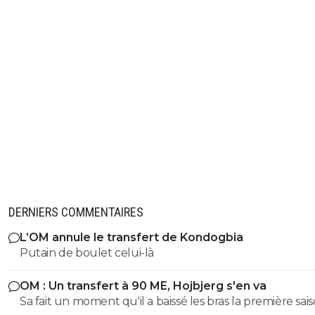
DERNIERS COMMENTAIRES
L’OM annule le transfert de Kondogbia
Putain de boulet celui-là
OM : Un transfert à 90 ME, Hojbjerg s'en va
Sa fait un moment qu'il a baissé les bras la première saiso