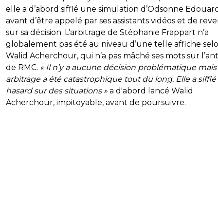
elle a d’abord sifflé une simulation d’Odsonne Edouar
avant d’être appelé par ses assistants vidéos et de reve
sur sa décision. L’arbitrage de Stéphanie Frappart n’a
globalement pas été au niveau d’une telle affiche sel
Walid Acherchour, qui n’a pas mâché ses mots sur l’a
de RMC.
« Il n’y a aucune décision problématique mais
arbitrage a été catastrophique tout du long. Elle a sifflé
hasard sur des situations »
a d'abord lancé Walid
Acherchour, impitoyable, avant de poursuivre.