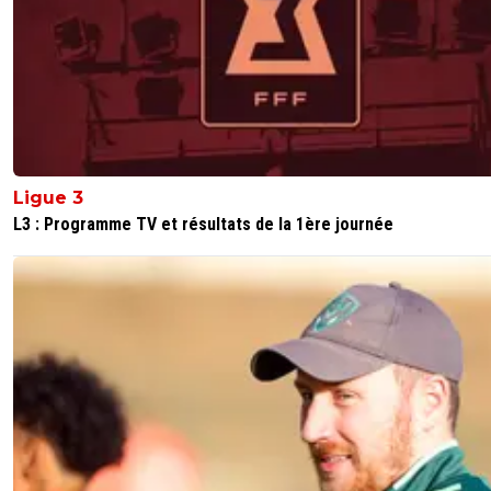
Ligue 3
L3 : Programme TV et résultats de la 1ère journée