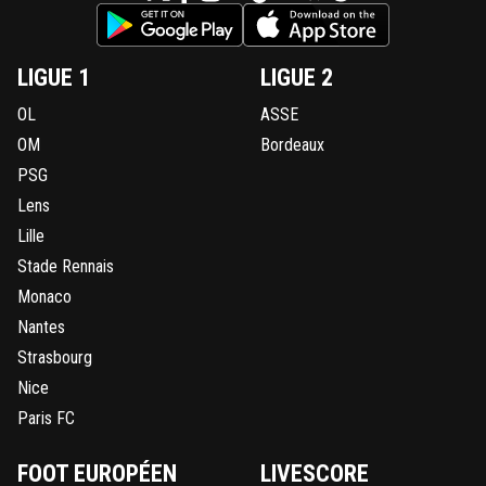
LIGUE 1
LIGUE 2
OL
ASSE
OM
Bordeaux
PSG
Lens
Lille
Stade Rennais
Monaco
Nantes
Strasbourg
Nice
Paris FC
FOOT EUROPÉEN
LIVESCORE