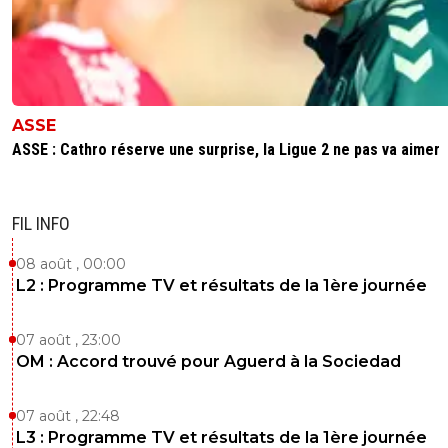
ASSE
ASSE : Cathro réserve une surprise, la Ligue 2 ne pas va aimer
FIL INFO
08 août , 00:00
L2 : Programme TV et résultats de la 1ère journée
07 août , 23:00
OM : Accord trouvé pour Aguerd à la Sociedad
07 août , 22:48
L3 : Programme TV et résultats de la 1ère journée