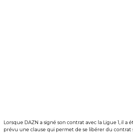
Lorsque DAZN a signé son contrat avec la Ligue 1, il a é
prévu une clause qui permet de se libérer du contrat s