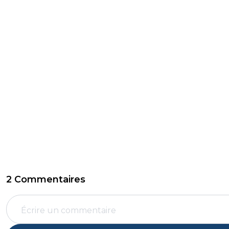
2 Commentaires