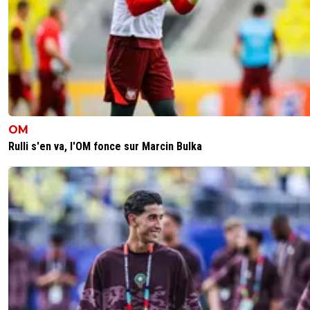
OM
Rulli s'en va, l'OM fonce sur Marcin Bulka