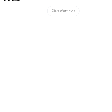
Plus d'articles