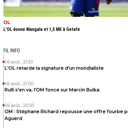
OL
L’OL donne Mangala et 1,5 ME à Getafe
FIL INFO
06 août , 21:30
L'OL retarde la signature d'un mondialiste
06 août , 21:00
Rulli s'en va, l'OM fonce sur Marcin Bulka
06 août , 20:30
OM : Stéphane Richard repousse une offre fourbe p
Aguerd