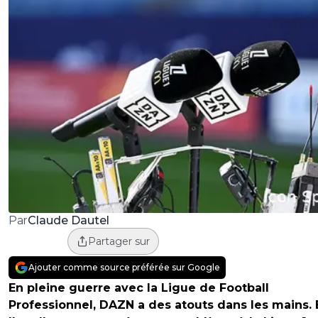
Claude Dautel
Par
Partager sur
Ajouter comme source préférée sur Google
En pleine guerre avec la Ligue de Football
Professionnel, DAZN a des atouts dans les mains. 