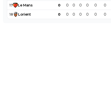
17
Le
Mans
0
0
0
0
0
0
0
18
Lorient
0
0
0
0
0
0
0