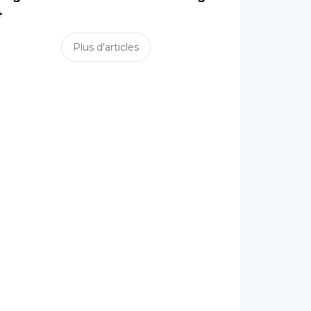
+
Plus d'articles