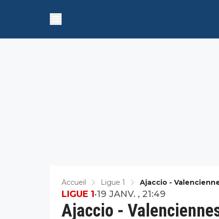
Accueil
Ligue 1
Ajaccio - Valenciennes
LIGUE 1
•
19 JANV. , 21:49
Ajaccio - Valenciennes