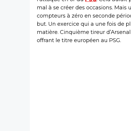
mal à se créer des occasions. Mais
compteurs à zéro en seconde période
but. Un exercice qui a une fois de pl
matière. Cinquième tireur d’Arsenal
offrant le titre européen au PSG.