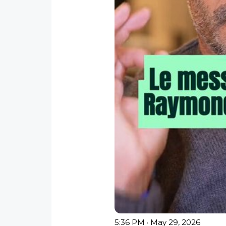
5:36 PM · May 29, 2026