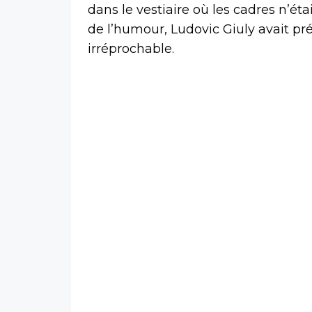
dans le vestiaire où les cadres n’ét
de l’humour, Ludovic Giuly avait p
irréprochable.