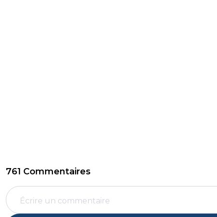
761 Commentaires