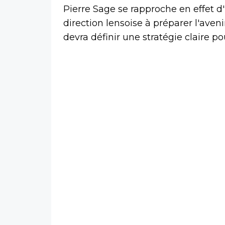
Pierre Sage se rapproche en effet d'
direction lensoise à préparer l'aven
devra définir une stratégie claire p