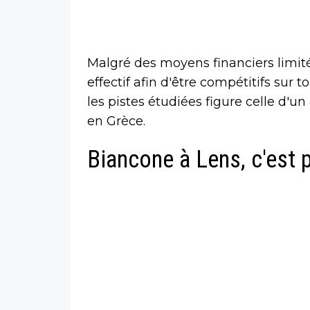
Malgré des moyens financiers limité
effectif afin d'être compétitifs sur 
les pistes étudiées figure celle d'un
en Grèce.
Biancone à Lens, c'est p