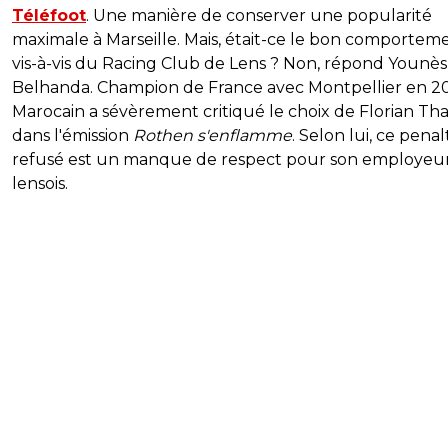
Téléfoot
. Une manière de conserver une popularité
maximale à Marseille. Mais, était-ce le bon comportem
vis-à-vis du Racing Club de Lens ? Non, répond Younès
Belhanda. Champion de France avec Montpellier en 20
Marocain a sévèrement critiqué le choix de Florian Th
dans l'émission
Rothen s'enflamme
. Selon lui, ce penal
refusé est un manque de respect pour son employeu
lensois.