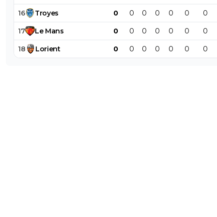
16
Troyes
0
0
0
0
0
0
0
17
Le
Mans
0
0
0
0
0
0
0
18
Lorient
0
0
0
0
0
0
0