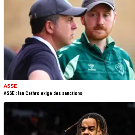
ASSE
ASSE : Ian Cathro exige des sanctions