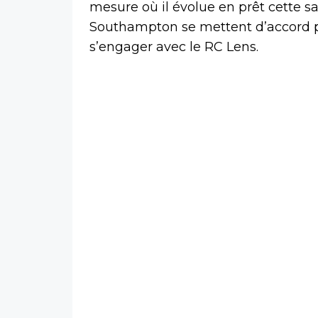
mesure où il évolue en prêt cette s
Southampton se mettent d’accord po
s’engager avec le RC Lens.