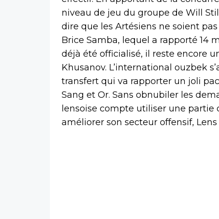
niveau de jeu du groupe de Will Stil
dire que les Artésiens ne soient pas s
Brice Samba, lequel a rapporté 14 m
déjà été officialisé, il reste encore
Khusanov. L’international ouzbek s’
transfert qui va rapporter un joli pa
Sang et Or. Sans obnubiler les dema
lensoise compte utiliser une partie 
améliorer son secteur offensif, Lens