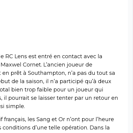
le RC Lens est entré en contact avec la
Maxwel Cornet. L’ancien joueur de
 en prêt à Southampton, n’a pas du tout sa
but de la saison, il n’a participé qu’à deux
tal bien trop faible pour un joueur qui
l pourrait se laisser tenter par un retour en
si simple.
 français, les Sang et Or n’ont pour l’heure
 conditions d’une telle opération. Dans la