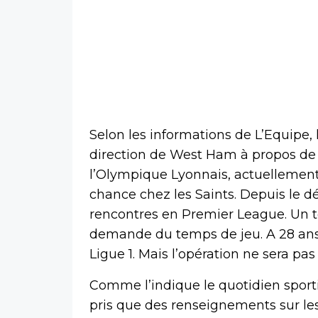
Selon les informations de L’Equipe, 
direction de West Ham à propos de 
l’Olympique Lyonnais, actuellement
chance chez les Saints. Depuis le dé
rencontres en Premier League. Un to
demande du temps de jeu. A 28 ans, i
Ligue 1. Mais l’opération ne sera pas 
Comme l’indique le quotidien sportif
pris que des renseignements sur les