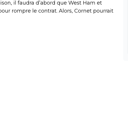
aison, il faudra d’abord que West Ham et
ur rompre le contrat. Alors, Cornet pourrait