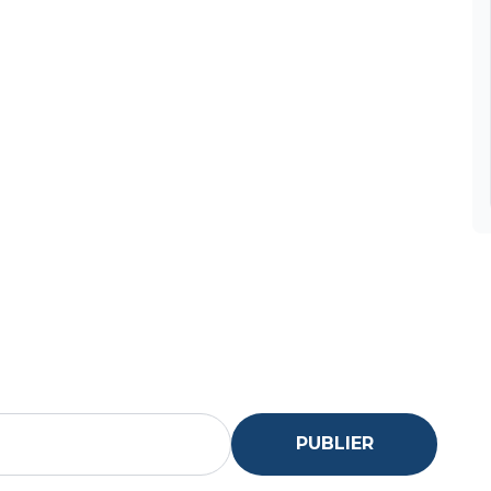
PUBLIER