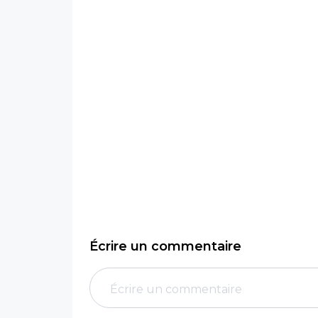
Écrire un commentaire