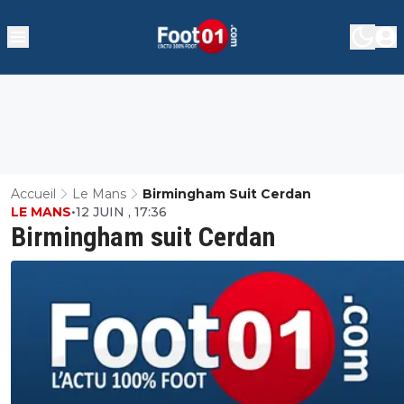
Accueil
Le Mans
Birmingham Suit Cerdan
LE MANS
•
12 JUIN , 17:36
Birmingham suit Cerdan