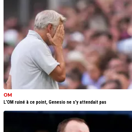
OM
L'OM ruiné à ce point, Genesio ne s'y attendait pas