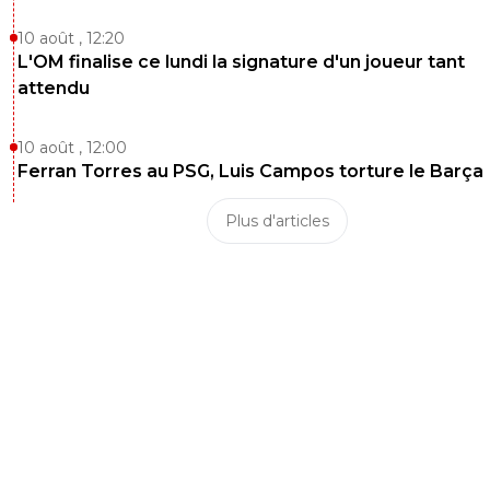
10 août , 12:20
L'OM finalise ce lundi la signature d'un joueur tant
attendu
10 août , 12:00
Ferran Torres au PSG, Luis Campos torture le Barça
Plus d'articles