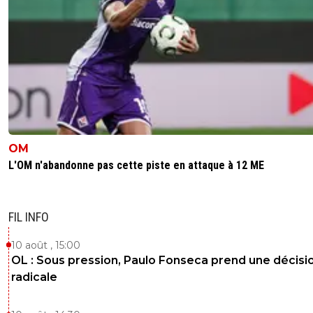
OM
L'OM n'abandonne pas cette piste en attaque à 12 ME
FIL INFO
10 août , 15:00
OL : Sous pression, Paulo Fonseca prend une décisi
radicale