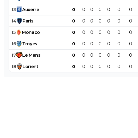
13
Auxerre
0
0
0
0
0
0
0
14
Paris
0
0
0
0
0
0
0
15
Monaco
0
0
0
0
0
0
0
16
Troyes
0
0
0
0
0
0
0
17
Le
Mans
0
0
0
0
0
0
0
18
Lorient
0
0
0
0
0
0
0