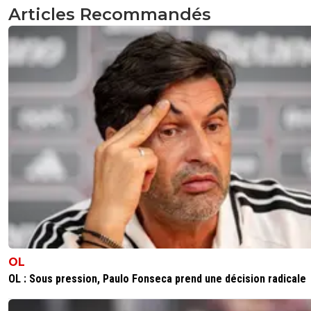
Articles Recommandés
OL
OL : Sous pression, Paulo Fonseca prend une décision radicale