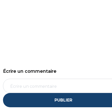
Écrire un commentaire
PUBLIER