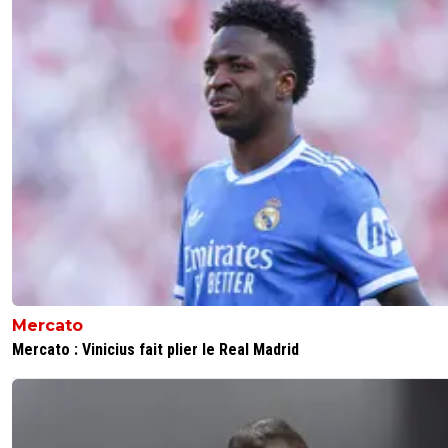
Mercato
Mercato : Vinicius fait plier le Real Madrid