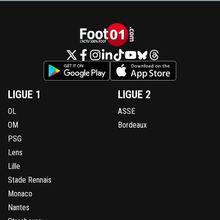
LIGUE 1
LIGUE 2
OL
ASSE
OM
Bordeaux
PSG
Lens
Lille
Stade Rennais
Monaco
Nantes