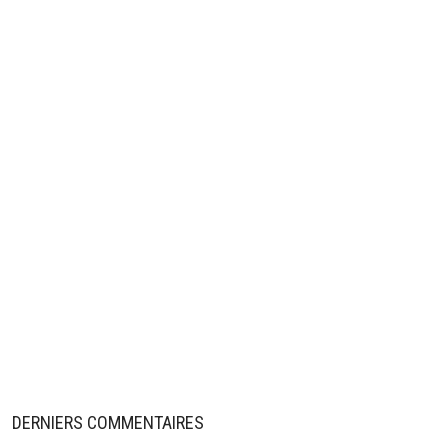
DERNIERS COMMENTAIRES