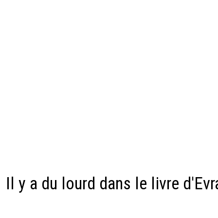
Il y a du lourd dans le livre d'Evr