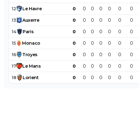
12
Le
Havre
0
0
0
0
0
0
0
13
Auxerre
0
0
0
0
0
0
0
14
Paris
0
0
0
0
0
0
0
15
Monaco
0
0
0
0
0
0
0
16
Troyes
0
0
0
0
0
0
0
17
Le
Mans
0
0
0
0
0
0
0
18
Lorient
0
0
0
0
0
0
0