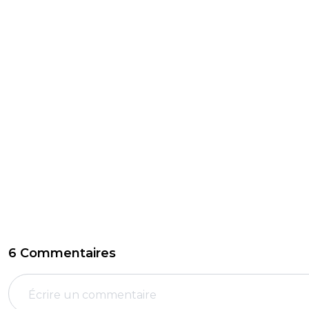
6 Commentaires