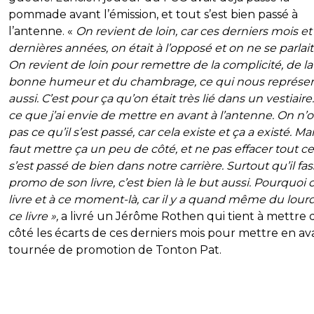
pommade avant l’émission, et tout s’est bien passé à
l’antenne. «
On revient de loin, car ces derniers mois et
dernières années, on était à l’opposé et on ne se parlait
On revient de loin pour remettre de la complicité, de la
bonne humeur et du chambrage, ce qui nous représe
aussi. C’est pour ça qu’on était très lié dans un vestiaire.
ce que j’ai envie de mettre en avant à l’antenne. On n’
pas ce qu’il s’est passé, car cela existe et ça a existé. Mais
faut mettre ça un peu de côté, et ne pas effacer tout ce
s’est passé de bien dans notre carrière. Surtout qu’il fas
promo de son livre, c’est bien là le but aussi. Pourquoi 
livre et à ce moment-là, car il y a quand même du lour
ce livre »,
a livré un Jérôme Rothen qui tient à mettre 
côté les écarts de ces derniers mois pour mettre en av
tournée de promotion de Tonton Pat.