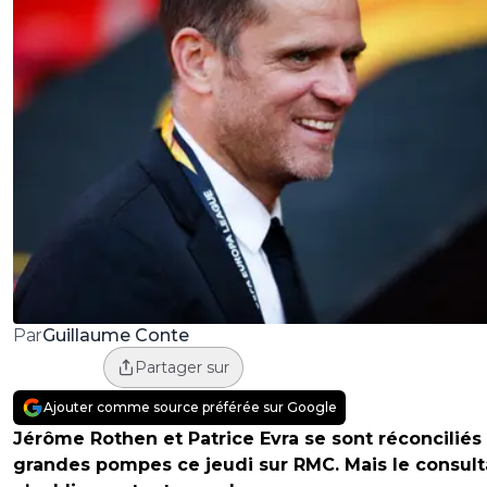
Guillaume Conte
Par
Partager sur
Ajouter comme source préférée sur Google
Jérôme Rothen et Patrice Evra se sont réconciliés
grandes pompes ce jeudi sur RMC. Mais le consult