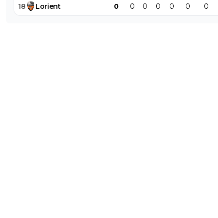
18
Lorient
0
0
0
0
0
0
0