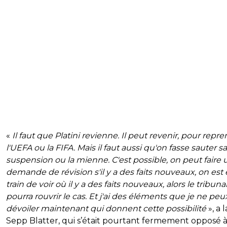
«
Il faut que Platini revienne. Il peut revenir, pour repr
l'UEFA ou la FIFA. Mais il faut aussi qu'on fasse sauter sa
suspension ou la mienne. C'est possible, on peut faire
demande de révision s'il y a des faits nouveaux, on est
train de voir où il y a des faits nouveaux, alors le tribuna
pourra rouvrir le cas. Et j'ai des éléments que je ne peu
dévoiler maintenant qui donnent cette possibilité
», a 
Sepp Blatter, qui s’était pourtant fermement opposé à