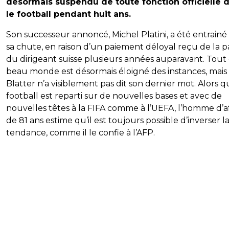
désormais suspendu de toute fonction officielle 
le football pendant huit ans.
Son successeur annoncé, Michel Platini, a été entrainé
sa chute, en raison d’un paiement déloyal reçu de la p
du dirigeant suisse plusieurs années auparavant. Tout
beau monde est désormais éloigné des instances, mais
Blatter n’a visiblement pas dit son dernier mot. Alors q
football est reparti sur de nouvelles bases et avec de
nouvelles têtes à la FIFA comme à l’UEFA, l’homme d’af
de 81 ans estime qu’il est toujours possible d’inverser l
tendance, comme il le confie à l’AFP.