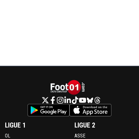
LIGUE 1
LIGUE 2
OL
ASSE