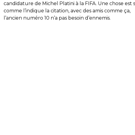
candidature de Michel Platini à la FIFA. Une chose est 
comme l’indique la citation, avec des amis comme ça,
l’ancien numéro 10 n’a pas besoin d’ennemis.