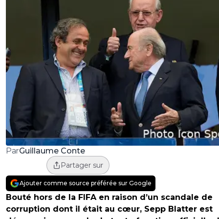
Guillaume Conte
Par
Partager sur
Ajouter comme source préférée sur Google
Bouté hors de la FIFA en raison d’un scandale de
corruption dont il était au cœur, Sepp Blatter est