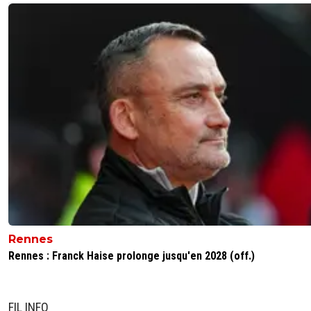
Rennes
Rennes : Franck Haise prolonge jusqu'en 2028 (off.)
FIL INFO