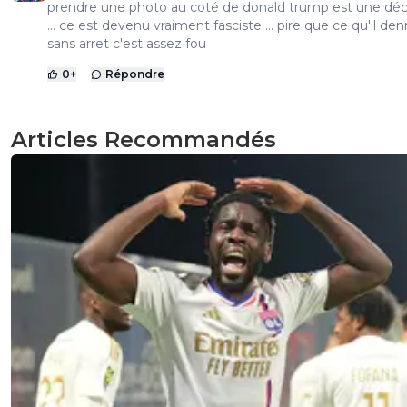
prendre une photo au coté de donald trump est une dé
... ce est devenu vraiment fasciste ... pire que ce qu'il d
sans arret c'est assez fou
0
+
Répondre
Articles Recommandés