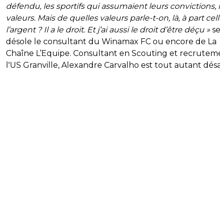
défendu, les sportifs qui assumaient leurs convictions, 
valeurs. Mais de quelles valeurs parle-t-on, là, à part cel
l’argent ? Il a le droit. Et j’ai aussi le droit d’être déçu »
s
désole le consultant du Winamax FC ou encore de La
Chaîne L’Equipe. Consultant en Scouting et recrutem
l'US Granville, Alexandre Carvalho est tout autant dés