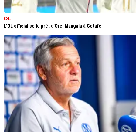
OL
L'OL officialise le prêt d'Orel Mangala à Getafe