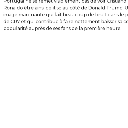
Portugal ne se remet visiblement pas de voir Cristiano
Ronaldo être ainsi politisé au côté de Donald Trump. 
image marquante qui fait beaucoup de bruit dans le 
de CR7 et qui contribue à faire nettement baisser sa c
popularité auprès de ses fans de la première heure.