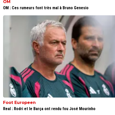
OM
OM : Ces rumeurs font très mal à Bruno Genesio
Foot Europeen
Real : Rodri et le Barça ont rendu fou José Mourinho