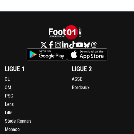
LIGUE 1
LIGUE 2
OL
ASSE
OM
Bordeaux
PSG
Lens
Lille
Stade Rennais
Monaco