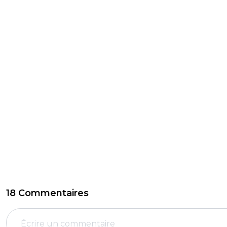
18 Commentaires