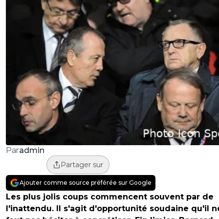
admin
Par
Partager sur
Ajouter comme source préférée sur Google
Les plus jolis coups commencent souvent par de
l'inattendu. Il s'agit d'opportunité soudaine qu'il n