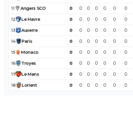
11
Angers
SCO
0
0
0
0
0
0
0
12
Le
Havre
0
0
0
0
0
0
0
13
Auxerre
0
0
0
0
0
0
0
14
Paris
0
0
0
0
0
0
0
15
Monaco
0
0
0
0
0
0
0
16
Troyes
0
0
0
0
0
0
0
17
Le
Mans
0
0
0
0
0
0
0
18
Lorient
0
0
0
0
0
0
0