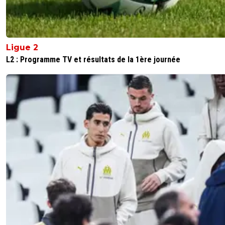
Ligue 2
L2 : Programme TV et résultats de la 1ère journée