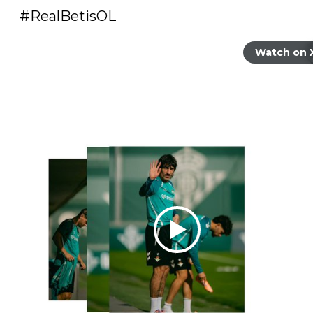
#RealBetisOL
Watch on 