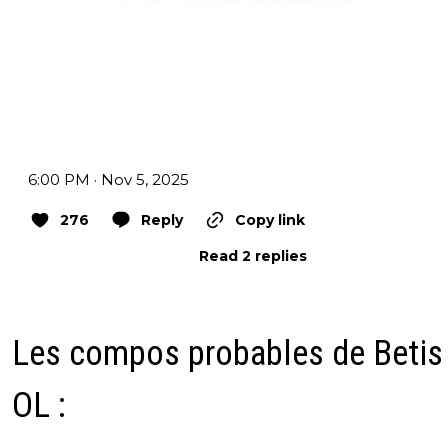
6:00 PM · Nov 5, 2025
276
Reply
Copy link
Read 2 replies
Les compos probables de Betis 
OL :