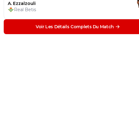
A. Ezzalzouli
Real Betis
Voir Les Détails Complets Du Match