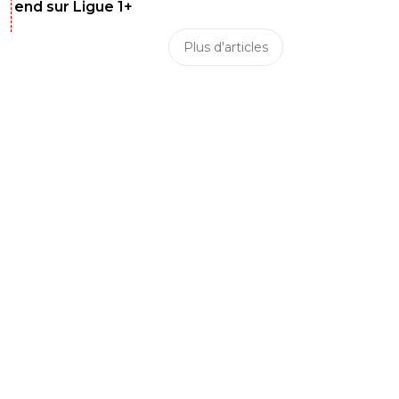
end sur Ligue 1+
Plus d'articles