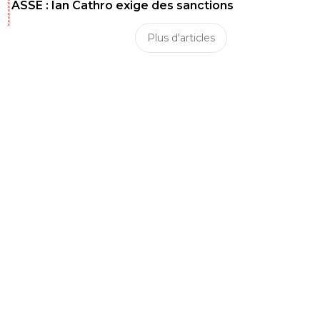
ASSE : Ian Cathro exige des sanctions
Plus d'articles