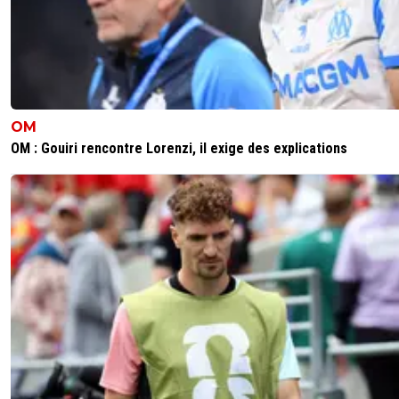
OM
OM : Gouiri rencontre Lorenzi, il exige des explications