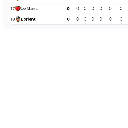
17
Le
Mans
0
0
0
0
0
0
0
18
Lorient
0
0
0
0
0
0
0