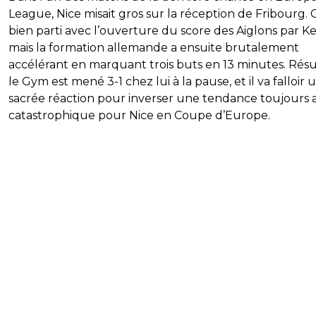
League, Nice misait gros sur la réception de Fribourg. C
bien parti avec l’ouverture du score des Aiglons par Ke
mais la formation allemande a ensuite brutalement
accélérant en marquant trois buts en 13 minutes. Résu
le Gym est mené 3-1 chez lui à la pause, et il va falloir 
sacrée réaction pour inverser une tendance toujours a
catastrophique pour Nice en Coupe d’Europe.